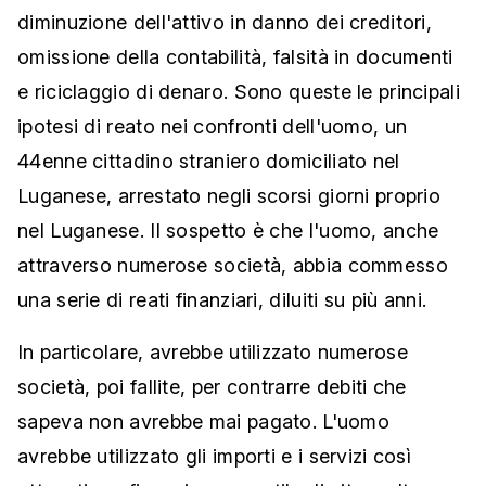
diminuzione dell'attivo in danno dei creditori,
omissione della contabilità, falsità in documenti
e riciclaggio di denaro. Sono queste le principali
ipotesi di reato nei confronti dell'uomo, un
44enne cittadino straniero domiciliato nel
Luganese, arrestato negli scorsi giorni proprio
nel Luganese. Il sospetto è che l'uomo, anche
attraverso numerose società, abbia commesso
una serie di reati finanziari, diluiti su più anni.
In particolare, avrebbe utilizzato numerose
società, poi fallite, per contrarre debiti che
sapeva non avrebbe mai pagato. L'uomo
avrebbe utilizzato gli importi e i servizi così