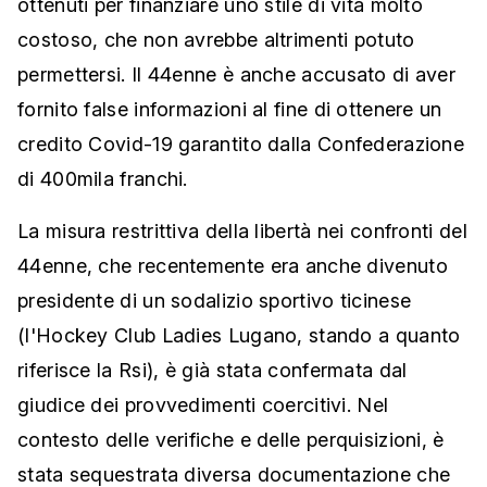
ottenuti per finanziare uno stile di vita molto
costoso, che non avrebbe altrimenti potuto
permettersi. Il 44enne è anche accusato di aver
fornito false informazioni al fine di ottenere un
credito Covid-19 garantito dalla Confederazione
di 400mila franchi.
La misura restrittiva della libertà nei confronti del
44enne, che recentemente era anche divenuto
presidente di un sodalizio sportivo ticinese
(l'Hockey Club Ladies Lugano, stando a quanto
riferisce la Rsi), è già stata confermata dal
giudice dei provvedimenti coercitivi. Nel
contesto delle verifiche e delle perquisizioni, è
stata sequestrata diversa documentazione che