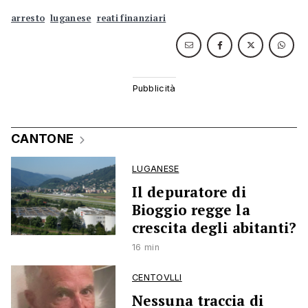
arresto
luganese
reati finanziari
CANTONE
LUGANESE
Il depuratore di
Bioggio regge la
crescita degli abitanti?
16 min
CENTOVLLI
Nessuna traccia di