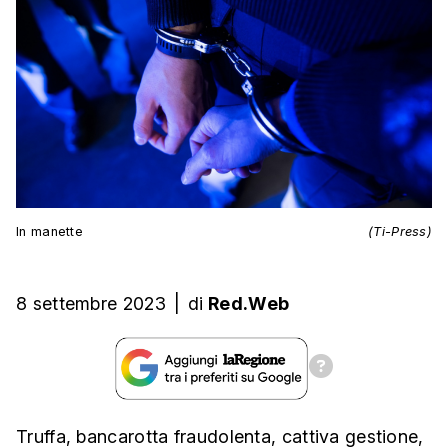
In manette
(Ti-Press)
8 settembre 2023
|
di
Red.Web
Truffa, bancarotta fraudolenta, cattiva gestione,