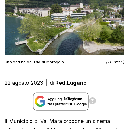
Una veduta del lido di Maroggia
(Ti-Press)
22 agosto 2023
|
di
Red.Lugano
Il Municipio di Val Mara propone un cinema