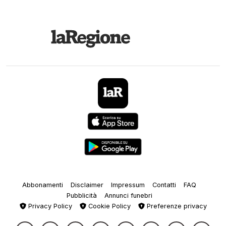
Abbonamenti
Disclaimer
Impressum
Contatti
FAQ
Pubblicità
Annunci funebri
Privacy Policy
Cookie Policy
Preferenze privacy