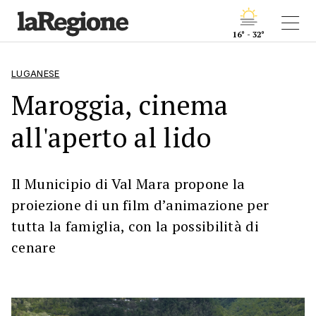
16° - 32°
LUGANESE
Maroggia, cinema
all'aperto al lido
Il Municipio di Val Mara propone la
proiezione di un film d’animazione per
tutta la famiglia, con la possibilità di
cenare