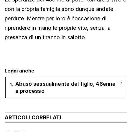
con la propria famiglia sono dunque andate
perdute. Mentre per loro è l'occasione di
riprendere in mano le proprie vite, senza la
presenza di un tiranno in salotto.
Leggi anche
›
Abusò sessualmente del figlio, 48enne
1.
a processo
ARTICOLI CORRELATI