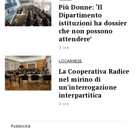
Più Donne: ‘Il
Dipartimento
istituzioni ha dossier
che non possono
attendere’
3 ore
LOCARNESE
La Cooperativa Radice
nel mirino di
un'interrogazione
interpartitica
4 ore