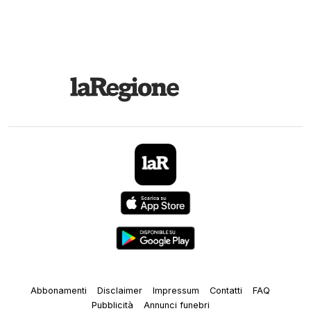
Abbonamenti
Disclaimer
Impressum
Contatti
FAQ
Pubblicità
Annunci funebri