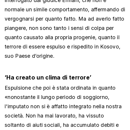
interrogato dal giudice Ermani, che non è
normale un simile comportamento, affermando di
vergognarsi per quanto fatto. Ma ad averlo fatto
piangere, non sono tanto i sensi di colpa per
quanto causato alla propria progenie, quanto il
terrore di essere espulso e rispedito in Kosovo,
suo Paese d’origine.
‘Ha creato un clima di terrore’
Espulsione che poi è stata ordinata in quanto
«nonostante il lungo periodo di soggiorno,
l'imputato non si è affatto integrato nella nostra
società. Non ha mai lavorato, ha vissuto
soltanto di aiuti sociali, ha accumulato debiti e