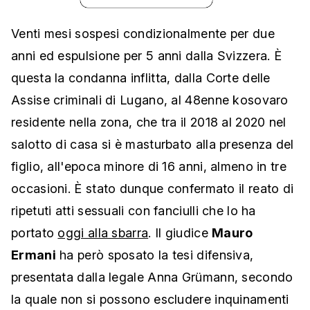
Venti mesi sospesi condizionalmente per due
anni ed espulsione per 5 anni dalla Svizzera. È
questa la condanna inflitta, dalla Corte delle
Assise criminali di Lugano, al 48enne kosovaro
residente nella zona, che tra il 2018 al 2020 nel
salotto di casa si è masturbato alla presenza del
figlio, all'epoca minore di 16 anni, almeno in tre
occasioni. È stato dunque confermato il reato di
ripetuti atti sessuali con fanciulli che lo ha
portato
oggi alla sbarra
. Il giudice
Mauro
Ermani
ha però sposato la tesi difensiva,
presentata dalla legale Anna Grümann, secondo
la quale non si possono escludere inquinamenti