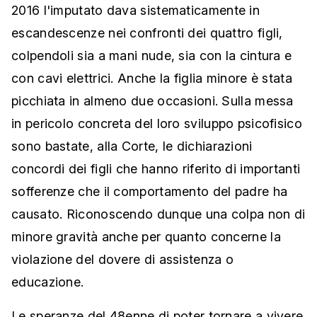
2016 l'imputato dava sistematicamente in
escandescenze nei confronti dei quattro figli,
colpendoli sia a mani nude, sia con la cintura e
con cavi elettrici. Anche la figlia minore è stata
picchiata in almeno due occasioni. Sulla messa
in pericolo concreta del loro sviluppo psicofisico
sono bastate, alla Corte, le dichiarazioni
concordi dei figli che hanno riferito di importanti
sofferenze che il comportamento del padre ha
causato. Riconoscendo dunque una colpa non di
minore gravità anche per quanto concerne la
violazione del dovere di assistenza o
educazione.
Le speranze del 48enne di poter tornare a vivere