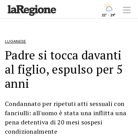
22° - 29°
LUGANESE
Padre si tocca davanti
al figlio, espulso per 5
anni
Condannato per ripetuti atti sessuali con
fanciulli: all'uomo è stata una inflitta una
pena detentiva di 20 mesi sospesi
condizionalmente