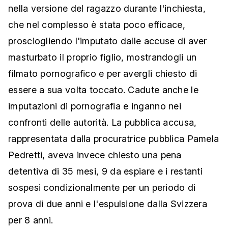
nella versione del ragazzo durante l'inchiesta,
che nel complesso è stata poco efficace,
prosciogliendo l'imputato dalle accuse di aver
masturbato il proprio figlio, mostrandogli un
filmato pornografico e per avergli chiesto di
essere a sua volta toccato. Cadute anche le
imputazioni di pornografia e inganno nei
confronti delle autorità. La pubblica accusa,
rappresentata dalla procuratrice pubblica Pamela
Pedretti, aveva invece chiesto una pena
detentiva di 35 mesi, 9 da espiare e i restanti
sospesi condizionalmente per un periodo di
prova di due anni e l'espulsione dalla Svizzera
per 8 anni.