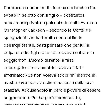
Per quanto concerne il triste episodio che si è
svolto in salotto con il figlio – costituitosi
accusatore privato e patrocinato dall'avvocato
Christopher Jackson – secondo la Corte «le
spiegazioni che ha fornito sono al limite
dell’inquietante, basti pensare che per lui la
colpa era del figlio che non doveva entrare in
soggiorno». L’uomo durante la fase
interrogatoria di stamattina aveva infatti
affermato: «Se non voleva scoprirmi mentre mi
masturbavo bastava che rimanesse nella sua
stanza». Accusandolo in parole povere di essere
un guardone. Poi ha però riconosciuto,