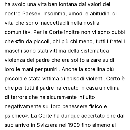
ha svolo una vita ben lontana dai valori del
nostro Paese». Insomma, «modi e abitudini di
vita che sono inaccettabili nella nostra
comunità». Per la Corte inoltre non vi sono dubbi
che «fin da piccoli, chi più chi meno, tutti i fratelli
maschi sono stati vittima della sistematica
violenza del padre che era solito alzare su di
loro le mani per punirli. Anche la sorellina più
piccola è stata vittima di episodi violenti. Certo è
che per tutti il padre ha creato in casa un clima
di terrore che ha sicuramente influito
negativamente sul loro benessere fisico e
psichico». La Corte ha dunque accertato che dal
suo arrivo in Svizzera nel 1999 fino almeno al