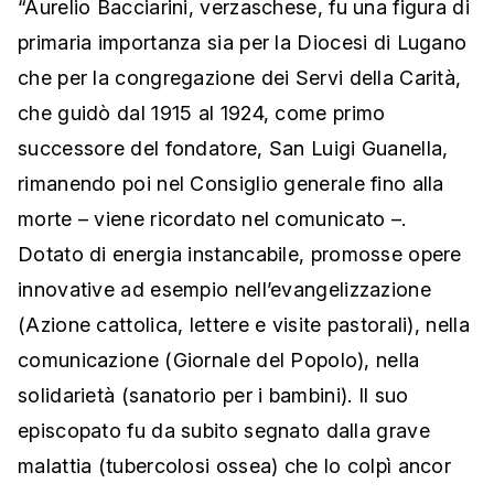
“Aurelio Bacciarini, verzaschese, fu una figura di
primaria importanza sia per la Diocesi di Lugano
che per la congregazione dei Servi della Carità,
che guidò dal 1915 al 1924, come primo
successore del fondatore, San Luigi Guanella,
rimanendo poi nel Consiglio generale fino alla
morte – viene ricordato nel comunicato –.
Dotato di energia instancabile, promosse opere
innovative ad esempio nell’evangelizzazione
(Azione cattolica, lettere e visite pastorali), nella
comunicazione (Giornale del Popolo), nella
solidarietà (sanatorio per i bambini). Il suo
episcopato fu da subito segnato dalla grave
malattia (tubercolosi ossea) che lo colpì ancor