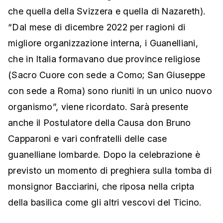
che quella della Svizzera e quella di Nazareth).
“Dal mese di dicembre 2022 per ragioni di
migliore organizzazione interna, i Guanelliani,
che in Italia formavano due province religiose
(Sacro Cuore con sede a Como; San Giuseppe
con sede a Roma) sono riuniti in un unico nuovo
organismo”, viene ricordato. Sarà presente
anche il Postulatore della Causa don Bruno
Capparoni e vari confratelli delle case
guanelliane lombarde.
Dopo la celebrazione è
previsto un momento di preghiera sulla tomba di
monsignor Bacciarini, che riposa nella cripta
della basilica come gli altri vescovi del Ticino.