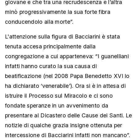
giovane e che tra una recrudescenza e l’altra
minò progressivamente la sua forte fibra
conducendolo alla morte”.
L'attenzione sulla figura di Bacciarini è stata
tenuta accesa principalmente dalla
congregazione a cui apparteneva: “I guanelliani
infatti hanno curato la sua causa di
beatificazione (nel 2008 Papa Benedetto XVI lo
ha dichiarato ‘venerabile’). Ora si è in attesa di
istruire il Processo sul Miracolo e ci sono
fondate speranze in un avvenimento da
presentare al Dicastero delle Cause dei Santi. Le
notizie di qualche grazia insigne ottenuta per
intercessione di Bacciarini infatti non mancano”.