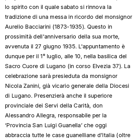
lo spirito con il quale sabato si rinnova la
tradizione di una messa in ricordo del monsignor
Aurelio Bacciarini (1873-1935). Questo in
prossimità dell'anniversario della sua morte,
avvenuta il 27 giugno 1935. L'appuntamento è
dunque per il 1° luglio, alle 10, nella basilica del
Sacro Cuore di Lugano (in corso Elvezia 37). La
celebrazione sarà presieduta da monsignor
Nicola Zanini, già vicario generale della Diocesi
di Lugano. Presenzierà anche
il superiore
provinciale dei Servi della Carità, don
Alessandro Allegra, responsabile per la
‘Provincia San Luigi Guanella’ che oggi
abbraccia tutte le case guanelliane d’Italia (oltre