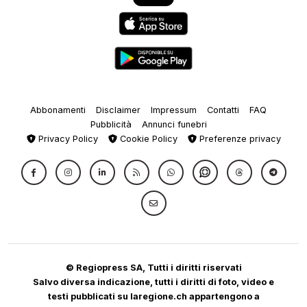
Abbonamenti
Disclaimer
Impressum
Contatti
FAQ
Pubblicità
Annunci funebri
Privacy Policy
Cookie Policy
Preferenze privacy
© Regiopress SA, Tutti i diritti riservati
Salvo diversa indicazione, tutti i diritti di foto, video e
testi pubblicati su laregione.ch appartengono a