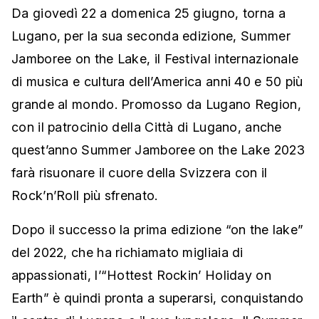
Da giovedì 22 a domenica 25 giugno, torna a
Lugano, per la sua seconda edizione, Summer
Jamboree on the Lake, il Festival internazionale
di musica e cultura dell’America anni 40 e 50 più
grande al mondo. Promosso da Lugano Region,
con il patrocinio della Città di Lugano, anche
quest’anno Summer Jamboree on the Lake 2023
farà risuonare il cuore della Svizzera con il
Rock’n’Roll più sfrenato.
Dopo il successo la prima edizione “on the lake”
del 2022, che ha richiamato migliaia di
appassionati, l’“Hottest Rockin’ Holiday on
Earth” è quindi pronta a superarsi, conquistando