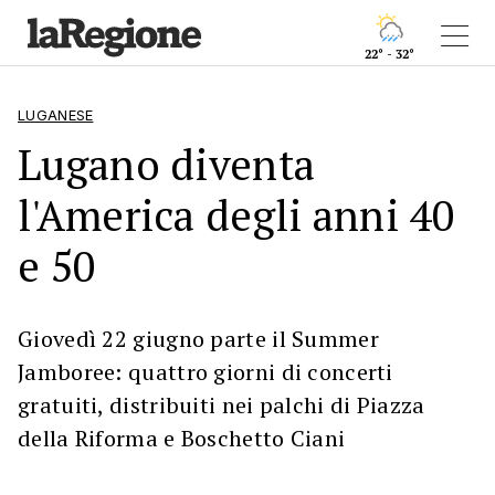
22° - 32°
LUGANESE
Lugano diventa
l'America degli anni 40
e 50
Giovedì 22 giugno parte il Summer
Jamboree: quattro giorni di concerti
gratuiti, distribuiti nei palchi di Piazza
della Riforma e Boschetto Ciani