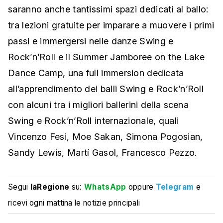
saranno anche tantissimi spazi dedicati al ballo:
tra lezioni gratuite per imparare a muovere i primi
passi e immergersi nelle danze Swing e
Rock’n’Roll e il Summer Jamboree on the Lake
Dance Camp, una full immersion dedicata
all’apprendimento dei balli Swing e Rock’n’Roll
con alcuni tra i migliori ballerini della scena
Swing e Rock’n’Roll internazionale, quali
Vincenzo Fesi, Moe Sakan, Simona Pogosian,
Sandy Lewis, Martí Gasol, Francesco Pezzo.
Segui
laRegione
su:
WhatsApp
oppure
Telegram
e
ricevi ogni mattina le notizie principali