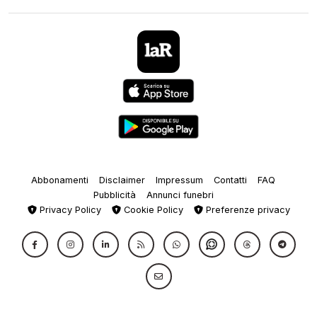
Abbonamenti
Disclaimer
Impressum
Contatti
FAQ
Pubblicità
Annunci funebri
Privacy Policy
Cookie Policy
Preferenze privacy