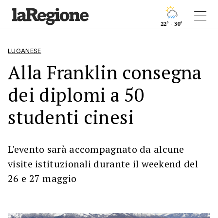
22° - 30°
LUGANESE
Alla Franklin consegna
dei diplomi a 50
studenti cinesi
L'evento sarà accompagnato da alcune
visite istituzionali durante il weekend del
26 e 27 maggio