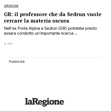
GRIGIONI
GR: il professore che da Sedrun vuole
cercare la materia oscura
Nell'ex Porta Alpina a Sedrun (GR) potrebbe presto
essere condotto un'importante ricerca ...
2 ore