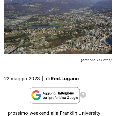
(archivio Ti-Press)
22 maggio 2023
|
di
Red.Lugano
Il prossimo weekend alla Franklin University