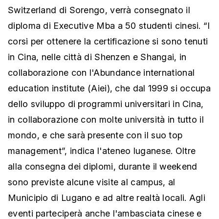
Switzerland di Sorengo, verrà consegnato il
diploma di Executive Mba a 50 studenti cinesi. “I
corsi per ottenere la certificazione si sono tenuti
in Cina, nelle città di Shenzen e Shangai, in
collaborazione con l'Abundance international
education institute (Aiei), che dal 1999 si occupa
dello sviluppo di programmi universitari in Cina,
in collaborazione con molte università in tutto il
mondo, e che sarà presente con il suo top
management”, indica l'ateneo luganese. Oltre
alla consegna dei diplomi, durante il weekend
sono previste alcune visite al campus, al
Municipio di Lugano e ad altre realtà locali. Agli
eventi parteciperà anche l'ambasciata cinese e