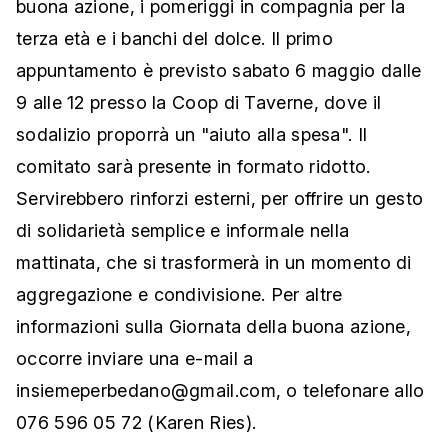
buona azione, i pomeriggi in compagnia per la
terza età e i banchi del dolce. Il primo
appuntamento è previsto sabato 6 maggio dalle
9 alle 12 presso la Coop di Taverne, dove il
sodalizio proporrà un "aiuto alla spesa". Il
comitato sarà presente in formato ridotto.
Servirebbero rinforzi esterni, per offrire un gesto
di solidarietà semplice e informale nella
mattinata, che si trasformerà in un momento di
aggregazione e condivisione. Per altre
informazioni sulla Giornata della buona azione,
occorre inviare una e-mail a
insiemeperbedano@gmail.com, o telefonare allo
076 596 05 72 (Karen Ries).