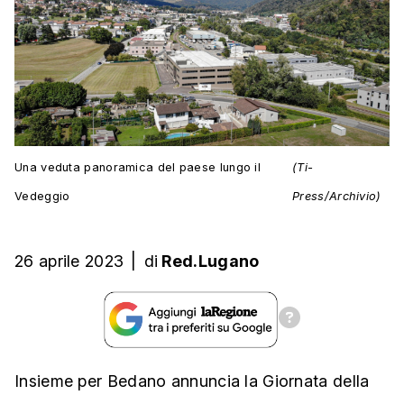
Una veduta panoramica del paese lungo il
(Ti-
Vedeggio
Press/Archivio)
26 aprile 2023
|
di
Red.Lugano
Insieme per Bedano annuncia la Giornata della