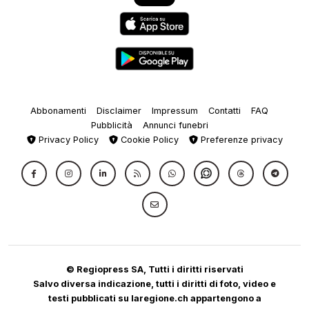
Abbonamenti
Disclaimer
Impressum
Contatti
FAQ
Pubblicità
Annunci funebri
Privacy Policy
Cookie Policy
Preferenze privacy
© Regiopress SA, Tutti i diritti riservati
Salvo diversa indicazione, tutti i diritti di foto, video e
testi pubblicati su laregione.ch appartengono a