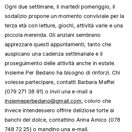
Ogni due settimane, il martedì pomeriggio, il
sodalizio propone un momento conviviale per la
terza età con letture, giochi, attività varie e una
piccola merenda. Gli anziani sembrano
apprezzare questi appuntamenti, tanto che
auspicano una cadenza settimanale e il
proseguimento delle attività anche in estate.
Insieme Per Bedano ha bisogno di rinforzi. Chi
volesse partecipare, contatti Barbara Maffei
(079 271 38 91) o invii una e-mail a
insiemeperbedano@gmail.com,
coloro che
invece intendessero offrire deliziose torte ai
banchi del dolce, contattino Anna Amico (078
748 72 25) o mandino una e-mail.