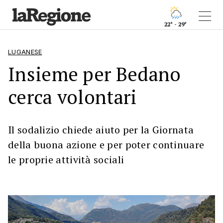
22° - 29°
LUGANESE
Insieme per Bedano
cerca volontari
Il sodalizio chiede aiuto per la Giornata
della buona azione e per poter continuare
le proprie attività sociali