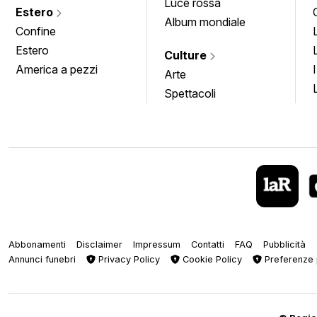
Luce rossa
Estero
Album mondiale
Confine
Estero
Culture
America a pezzi
Arte
Spettacoli
Abbonamenti
Disclaimer
Impressum
Contatti
FAQ
Pubblicità
Annunci funebri
Privacy Policy
Cookie Policy
Preferenze 