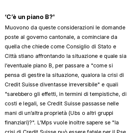
‘C’è un piano B?'
Muovono da queste considerazioni le domande
poste al governo cantonale, a cominciare da
quella che chiede come Consiglio di Stato e
Città stiano affrontando la situazione e quale sia
l’eventuale piano B, per passare a "come si
pensa di gestire la situazione, qualora la crisi di
Credit Suisse diventasse irreversibile" e quali
"sarebbero gli effetti, in termini di tempistiche, di
costi e legali, se Credit Suisse passasse nelle
mani di un’altra proprietà (Ubs o altri gruppi
finanziari)?". L’Mps vuole inoltre sapere se "la
crisi di Credit Suisse può essere fatale per il Pse