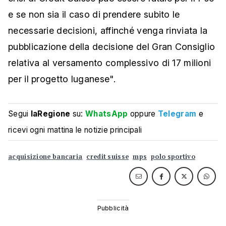
e se non sia il caso di prendere subito le
necessarie decisioni, affinché venga rinviata la
pubblicazione della decisione del Gran Consiglio
relativa al versamento complessivo di 17 milioni
per il progetto luganese".
Segui
laRegione
su:
WhatsApp
oppure
Telegram
e
ricevi ogni mattina le notizie principali
acquisizione bancaria
credit suisse
mps
polo sportivo