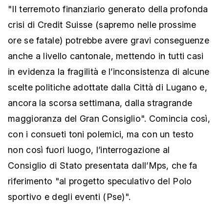
"Il terremoto finanziario generato della profonda
crisi di Credit Suisse (sapremo nelle prossime
ore se fatale) potrebbe avere gravi conseguenze
anche a livello cantonale, mettendo in tutti casi
in evidenza la fragilità e l’inconsistenza di alcune
scelte politiche adottate dalla Città di Lugano e,
ancora la scorsa settimana, dalla stragrande
maggioranza del Gran Consiglio". Comincia così,
con i consueti toni polemici, ma con un testo
non così fuori luogo, l’interrogazione al
Consiglio di Stato presentata dall’Mps, che fa
riferimento "al progetto speculativo del Polo
sportivo e degli eventi (Pse)".