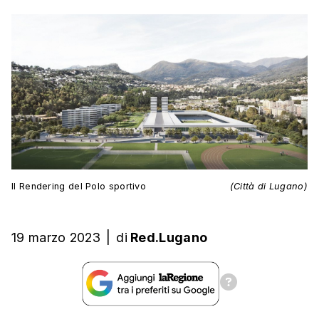
Il Rendering del Polo sportivo
(Città di Lugano)
19 marzo 2023
|
di
Red.Lugano