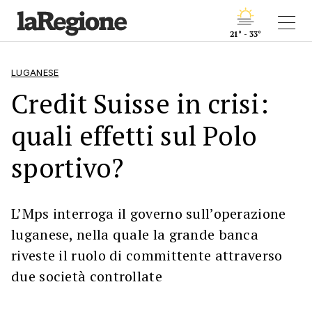
21° - 33°
LUGANESE
Credit Suisse in crisi:
quali effetti sul Polo
sportivo?
L’Mps interroga il governo sull’operazione
luganese, nella quale la grande banca
riveste il ruolo di committente attraverso
due società controllate