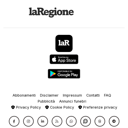
Abbonamenti
Disclaimer
Impressum
Contatti
FAQ
Pubblicità
Annunci funebri
Privacy Policy
Cookie Policy
Preferenze privacy