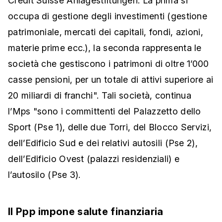
Credit Suisse Anlagestiftungen. La prima si
occupa di gestione degli investimenti (gestione
patrimoniale, mercati dei capitali, fondi, azioni,
materie prime ecc.), la seconda rappresenta le
società che gestiscono i patrimoni di oltre 1’000
casse pensioni, per un totale di attivi superiore ai
20 miliardi di franchi". Tali società, continua
l’Mps "sono i committenti del Palazzetto dello
Sport (Pse 1), delle due Torri, del Blocco Servizi,
dell’Edificio Sud e dei relativi autosili (Pse 2),
dell’Edificio Ovest (palazzi residenziali) e
l’autosilo (Pse 3).
Il Ppp impone salute finanziaria