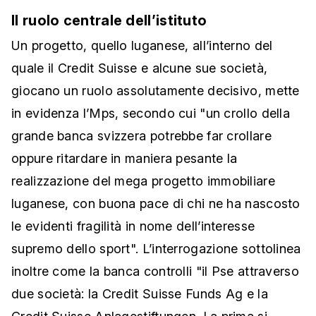
Il ruolo centrale dell’istituto
Un progetto, quello luganese, all’interno del
quale il Credit Suisse e alcune sue società,
giocano un ruolo assolutamente decisivo, mette
in evidenza l’Mps, secondo cui "un crollo della
grande banca svizzera potrebbe far crollare
oppure ritardare in maniera pesante la
realizzazione del mega progetto immobiliare
luganese, con buona pace di chi ne ha nascosto
le evidenti fragilità in nome dell’interesse
supremo dello sport". L’interrogazione sottolinea
inoltre come la banca controlli "il Pse attraverso
due società: la Credit Suisse Funds Ag e la