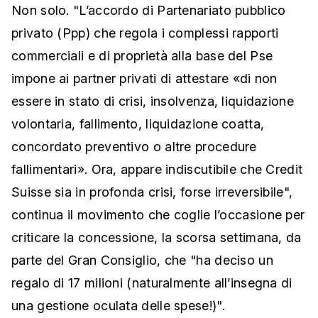
Non solo. "L’accordo di Partenariato pubblico
privato (Ppp) che regola i complessi rapporti
commerciali e di proprietà alla base del Pse
impone ai partner privati di attestare «di non
essere in stato di crisi, insolvenza, liquidazione
volontaria, fallimento, liquidazione coatta,
concordato preventivo o altre procedure
fallimentari». Ora, appare indiscutibile che Credit
Suisse sia in profonda crisi, forse irreversibile",
continua il movimento che coglie l’occasione per
criticare la concessione, la scorsa settimana, da
parte del Gran Consiglio, che "ha deciso un
regalo di 17 milioni (naturalmente all’insegna di
una gestione oculata delle spese!)".