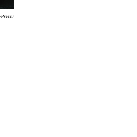
i-Press)