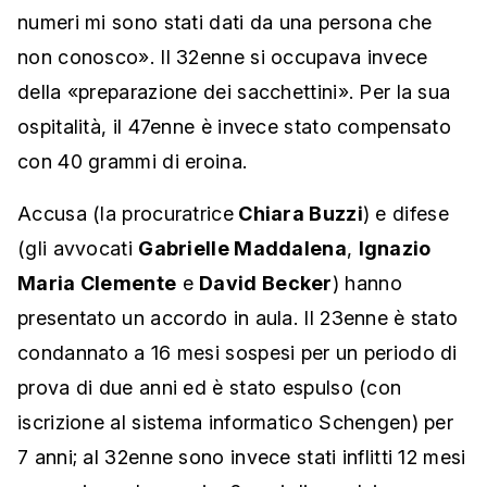
numeri mi sono stati dati da una persona che
non conosco». Il 32enne si occupava invece
della «preparazione dei sacchettini». Per la sua
ospitalità, il 47enne è invece stato compensato
con 40 grammi di eroina.
Accusa (la procuratrice
Chiara Buzzi
) e difese
(gli avvocati
Gabrielle Maddalena
,
Ignazio
Maria Clemente
e
David Becker
) hanno
presentato un accordo in aula. Il 23enne è stato
condannato a 16 mesi sospesi per un periodo di
prova di due anni ed è stato espulso (con
iscrizione al sistema informatico Schengen) per
7 anni; al 32enne sono invece stati inflitti 12 mesi