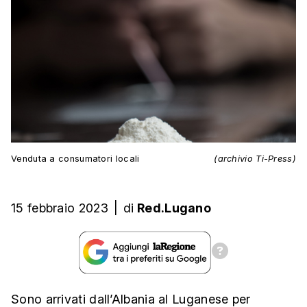
Venduta a consumatori locali
(archivio Ti-Press)
15 febbraio 2023
|
di
Red.Lugano
Sono arrivati dall’Albania al Luganese per