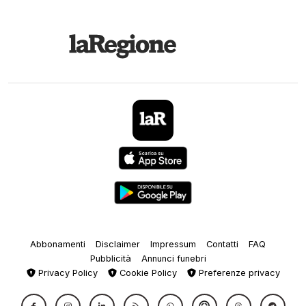
Abbonamenti
Disclaimer
Impressum
Contatti
FAQ
Pubblicità
Annunci funebri
Privacy Policy
Cookie Policy
Preferenze privacy