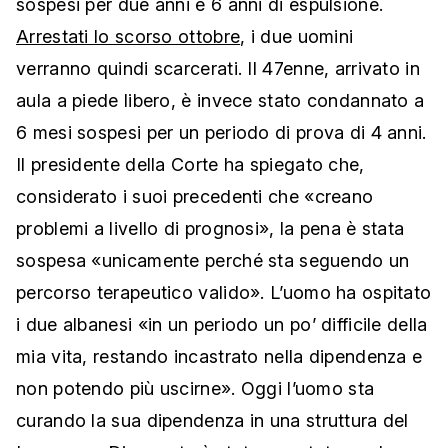
sospesi per due anni e 6 anni di espulsione.
Arrestati lo scorso ottobre
, i due uomini
verranno quindi scarcerati. Il 47enne, arrivato in
aula a piede libero, è invece stato condannato a
6 mesi sospesi per un periodo di prova di 4 anni.
Il presidente della Corte ha spiegato che,
considerato i suoi precedenti che «creano
problemi a livello di prognosi», la pena è stata
sospesa «unicamente perché sta seguendo un
percorso terapeutico valido». L’uomo ha ospitato
i due albanesi «in un periodo un po’ difficile della
mia vita, restando incastrato nella dipendenza e
non potendo più uscirne». Oggi l’uomo sta
curando la sua dipendenza in una struttura del