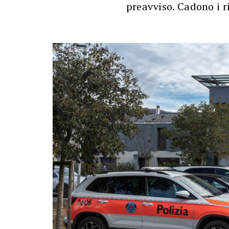
preavviso. Cadono i r