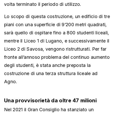
volta terminato il periodo di utilizzo.
Lo scopo di questa costruzione, un edificio di tre
piani con una superficie di 9’200 metri quadrati,
sarà quello di ospitare fino a 800 studenti liceali,
mentre il Liceo 1 di Lugano, e successivamente il
Liceo 2 di Savosa, vengono ristrutturati. Per far
fronte all’annoso problema del continuo aumento
degli studenti, è stata anche preposta la
costruzione di una terza struttura liceale ad
Agno.
Una provvisorietà da oltre 47 milioni
Nel 2021 il Gran Consiglio ha stanziato un