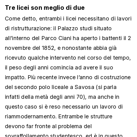
Tre licei son meglio di due
Come detto, entrambi i licei necessitano di lavori
di ristrutturazione: il Palazzo studi situato
all’interno del Parco Ciani ha aperto i battenti il 2
novembre del 1852, e nonostante abbia già
ricevuto qualche intervento nel corso del tempo,
il peso degli anni comincia ad avere il suo
impatto. Più recente invece l’anno di costruzione
del secondo polo liceale a Savosa (si parla
infatti della metà degli anni 70), ma anche in
questo caso si è reso necessario un lavoro di
riammodernamento. Entrambe le strutture
devono far fronte al problema del
sovraffollamento studentesco, ed è in questo