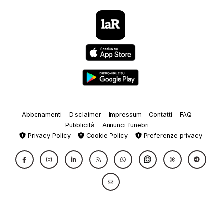
Abbonamenti
Disclaimer
Impressum
Contatti
FAQ
Pubblicità
Annunci funebri
Privacy Policy
Cookie Policy
Preferenze privacy