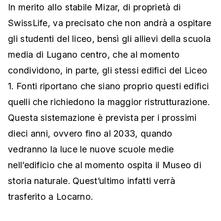
In merito allo stabile Mizar, di proprietà di
SwissLife, va precisato che non andrà a ospitare
gli studenti del liceo, bensì gli allievi della scuola
media di Lugano centro, che al momento
condividono, in parte, gli stessi edifici del Liceo
1. Fonti riportano che siano proprio questi edifici
quelli che richiedono la maggior ristrutturazione.
Questa sistemazione è prevista per i prossimi
dieci anni, ovvero fino al 2033, quando
vedranno la luce le nuove scuole medie
nell’edificio che al momento ospita il Museo di
storia naturale. Quest’ultimo infatti verrà
trasferito a Locarno.