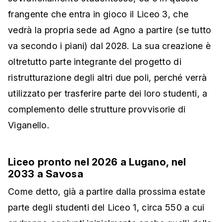
frangente che entra in gioco il Liceo 3, che
vedrà la propria sede ad Agno a partire (se tutto
va secondo i piani) dal 2028. La sua creazione è
oltretutto parte integrante del progetto di
ristrutturazione degli altri due poli, perché verrà
utilizzato per trasferire parte dei loro studenti, a
complemento delle strutture provvisorie di
Viganello.
Liceo pronto nel 2026 a Lugano, nel
2033 a Savosa
Come detto, già a partire dalla prossima estate
parte degli studenti del Liceo 1, circa 550 a cui