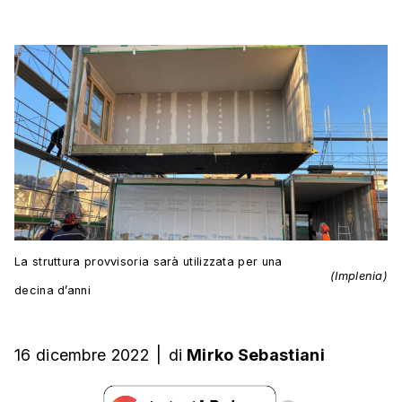
La struttura provvisoria sarà utilizzata per una
(Implenia)
decina d’anni
16 dicembre 2022
|
di
Mirko Sebastiani