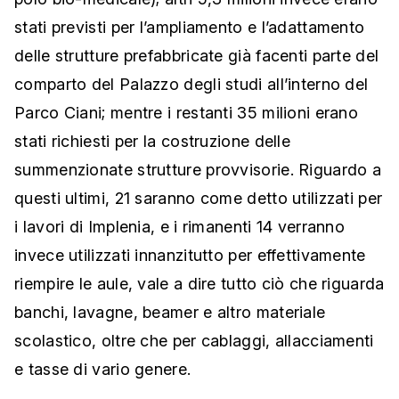
stati previsti per l’ampliamento e l’adattamento
delle strutture prefabbricate già facenti parte del
comparto del Palazzo degli studi all’interno del
Parco Ciani; mentre i restanti 35 milioni erano
stati richiesti per la costruzione delle
summenzionate strutture provvisorie. Riguardo a
questi ultimi, 21 saranno come detto utilizzati per
i lavori di Implenia, e i rimanenti 14 verranno
invece utilizzati innanzitutto per effettivamente
riempire le aule, vale a dire tutto ciò che riguarda
banchi, lavagne, beamer e altro materiale
scolastico, oltre che per cablaggi, allacciamenti
e tasse di vario genere.