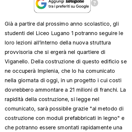
Già a partire dal prossimo anno scolastico, gli
studenti del Liceo Lugano 1 potranno seguire le
loro lezioni all’interno della nuova struttura
provvisoria che si ergerà nel quartiere di
Viganello. Della costruzione di questo edificio se
ne occuperà Implenia, che lo ha comunicato
nella giornata di oggi, in un progetto i cui costi
dovrebbero ammontare a 21 milioni di franchi. La
rapidità della costruzione, si legge nel
comunicato, sarà possibile grazie "al metodo di
costruzione con moduli prefabbricati in legno" e
che potranno essere smontati rapidamente una