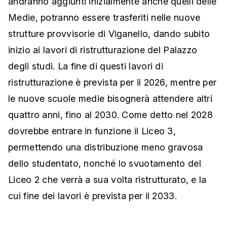
andranno aggiunti inizialmente anche quelli delle
Medie, potranno essere trasferiti nelle nuove
strutture provvisorie di Viganello, dando subito
inizio ai lavori di ristrutturazione del Palazzo
degli studi. La fine di questi lavori di
ristrutturazione è prevista per il 2026, mentre per
le nuove scuole medie bisognerà attendere altri
quattro anni, fino al 2030. Come detto nel 2028
dovrebbe entrare in funzione il Liceo 3,
permettendo una distribuzione meno gravosa
dello studentato, nonché lo svuotamento del
Liceo 2 che verrà a sua volta ristrutturato, e la
cui fine dei lavori è prevista per il 2033.