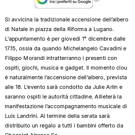
Si avvicina la tradizionale accensione dell’albero
di Natale in piazza della Riforma a Lugano.
L’appuntamento è per giovedì 1° dicembre dalle
17.15, ossia da quando Michelangelo Cavadini e
Filippo Morandi intratterranno i presenti con
ospiti, giochi, musica e gadget. Il momento clou
è naturalmente l’accensione dell’albero, prevista
alle 18. L’evento sarà condotto da Julie Arlin e
saranno ospiti le autorità cittadine. Allieterà la
manifestazione l’accompagnamento musicale di
Luis Landrini. Al termine della serata sarà
distribuito un regalo a tutti i bambini offerto da