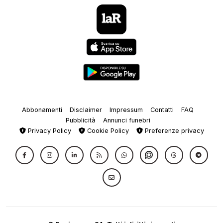
Abbonamenti
Disclaimer
Impressum
Contatti
FAQ
Pubblicità
Annunci funebri
Privacy Policy
Cookie Policy
Preferenze privacy