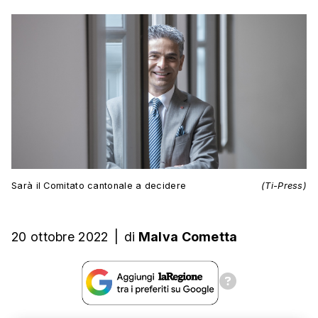
Sarà il Comitato cantonale a decidere
(Ti-Press)
20 ottobre 2022
|
di
Malva Cometta