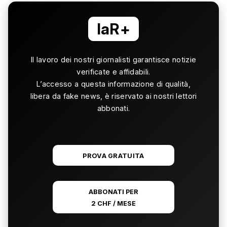
laR+
Il lavoro dei nostri giornalisti garantisce notizie
verificate e affidabili.
L’accesso a questa informazione di qualità,
libera da fake news, è riservato ai nostri lettori
abbonati.
PROVA GRATUITA
ABBONATI PER
2 CHF / MESE