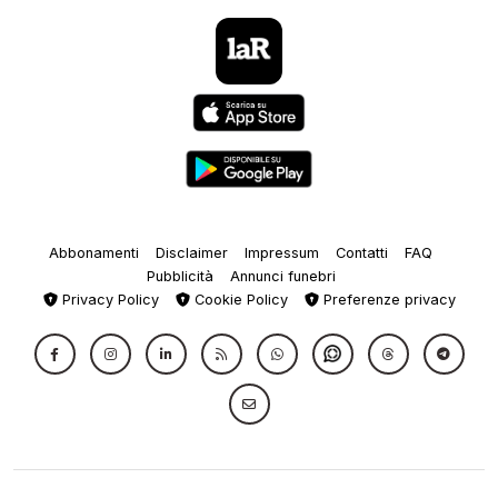
Abbonamenti
Disclaimer
Impressum
Contatti
FAQ
Pubblicità
Annunci funebri
Privacy Policy
Cookie Policy
Preferenze privacy