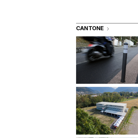
CANTONE