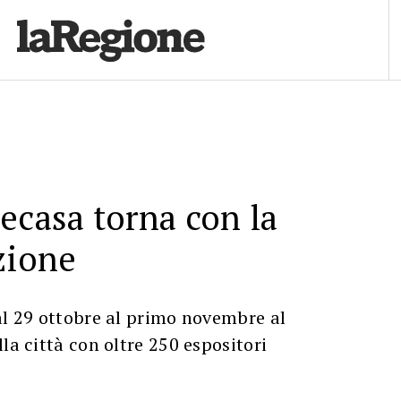
ecasa torna con la
zione
al 29 ottobre al primo novembre al
la città con oltre 250 espositori