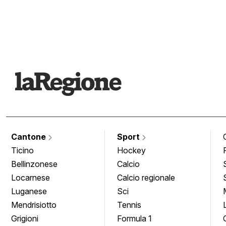
Cantone
Sport
Ticino
Hockey
Bellinzonese
Calcio
Locarnese
Calcio regionale
Luganese
Sci
Mendrisiotto
Tennis
Grigioni
Formula 1