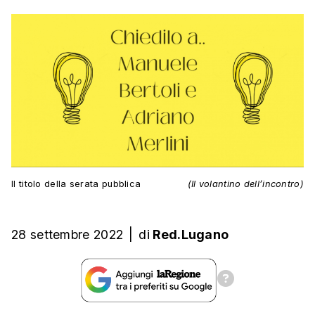
Il titolo della serata pubblica
(Il volantino dell’incontro)
28 settembre 2022
|
di
Red.Lugano