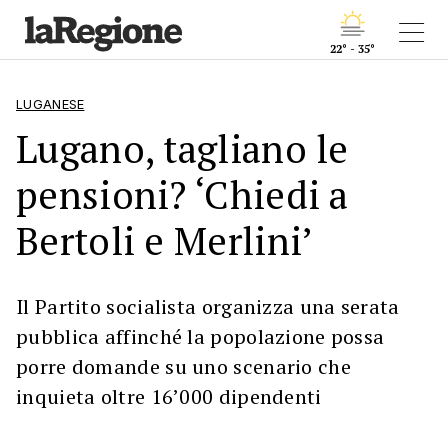
22° - 35°
LUGANESE
Lugano, tagliano le
pensioni? ‘Chiedi a
Bertoli e Merlini’
Il Partito socialista organizza una serata
pubblica affinché la popolazione possa
porre domande su uno scenario che
inquieta oltre 16’000 dipendenti