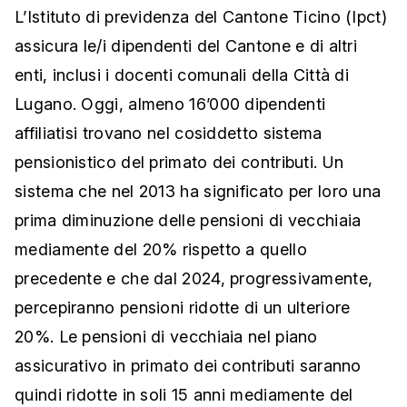
L’Istituto di previdenza del Cantone Ticino (Ipct)
assicura le/i dipendenti del Cantone e di altri
enti, inclusi i docenti comunali della Città di
Lugano. Oggi, almeno 16’000 dipendenti
affiliatisi trovano nel cosiddetto sistema
pensionistico del primato dei contributi. Un
sistema che nel 2013 ha significato per loro una
prima diminuzione delle pensioni di vecchiaia
mediamente del 20% rispetto a quello
precedente e che dal 2024, progressivamente,
percepiranno pensioni ridotte di un ulteriore
20%. Le pensioni di vecchiaia nel piano
assicurativo in primato dei contributi saranno
quindi ridotte in soli 15 anni mediamente del