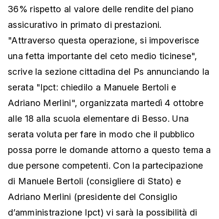
36% rispetto al valore delle rendite del piano
assicurativo in primato di prestazioni.
"Attraverso questa operazione, si impoverisce
una fetta importante del ceto medio ticinese",
scrive la sezione cittadina del Ps annunciando la
serata "Ipct: chiedilo a Manuele Bertoli e
Adriano Merlini", organizzata martedì 4 ottobre
alle 18 alla scuola elementare di Besso. Una
serata voluta per fare in modo che il pubblico
possa porre le domande attorno a questo tema a
due persone competenti. Con la partecipazione
di Manuele Bertoli (consigliere di Stato) e
Adriano Merlini (presidente del Consiglio
d’amministrazione Ipct) vi sarà la possibilità di