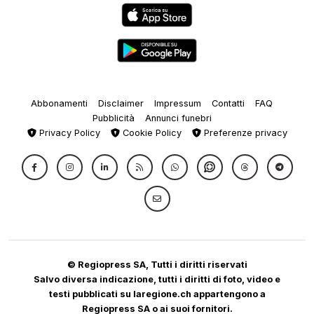
Abbonamenti
Disclaimer
Impressum
Contatti
FAQ
Pubblicità
Annunci funebri
Privacy Policy
Cookie Policy
Preferenze privacy
© Regiopress SA, Tutti i diritti riservati
Salvo diversa indicazione, tutti i diritti di foto, video e
testi pubblicati su laregione.ch appartengono a
Regiopress SA o ai suoi fornitori.