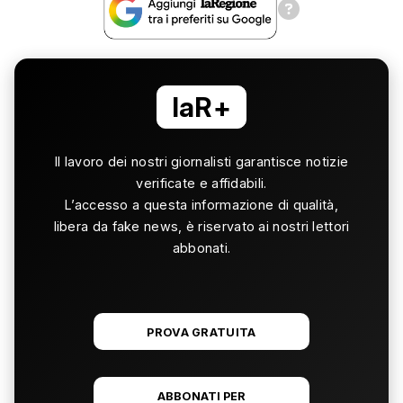
laR+
Il lavoro dei nostri giornalisti garantisce notizie
verificate e affidabili.
L’accesso a questa informazione di qualità,
libera da fake news, è riservato ai nostri lettori
abbonati.
PROVA GRATUITA
ABBONATI PER