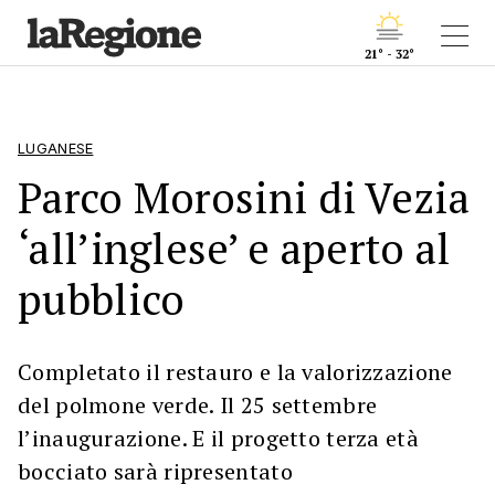
21° - 32°
LUGANESE
Parco Morosini di Vezia
‘all’inglese’ e aperto al
pubblico
Completato il restauro e la valorizzazione
del polmone verde. Il 25 settembre
l’inaugurazione. E il progetto terza età
bocciato sarà ripresentato