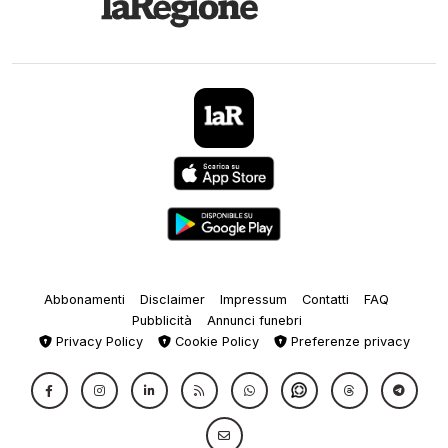
Abbonamenti
Disclaimer
Impressum
Contatti
FAQ
Pubblicità
Annunci funebri
Privacy Policy
Cookie Policy
Preferenze privacy