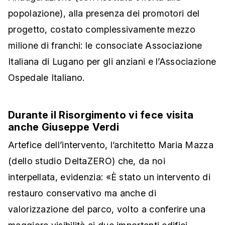
popolazione), alla presenza dei promotori del
progetto, costato complessivamente mezzo
milione di franchi: le consociate Associazione
Italiana di Lugano per gli anziani e l’Associazione
Ospedale Italiano.
Durante il Risorgimento vi fece visita
anche Giuseppe Verdi
Artefice dell’intervento, l’architetto Maria Mazza
(dello studio DeltaZERO) che, da noi
interpellata, evidenzia: «È stato un intervento di
restauro conservativo ma anche di
valorizzazione del parco, volto a conferire una