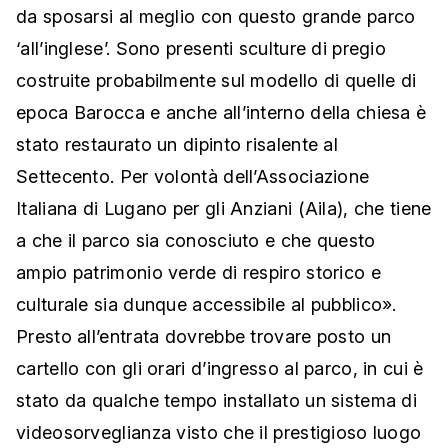
da sposarsi al meglio con questo grande parco
‘all’inglese’. Sono presenti sculture di pregio
costruite probabilmente sul modello di quelle di
epoca Barocca e anche all’interno della chiesa è
stato restaurato un dipinto risalente al
Settecento. Per volontà dell’Associazione
Italiana di Lugano per gli Anziani (Aila), che tiene
a che il parco sia conosciuto e che questo
ampio patrimonio verde di respiro storico e
culturale sia dunque accessibile al pubblico».
Presto all’entrata dovrebbe trovare posto un
cartello con gli orari d’ingresso al parco, in cui è
stato da qualche tempo installato un sistema di
videosorveglianza visto che il prestigioso luogo