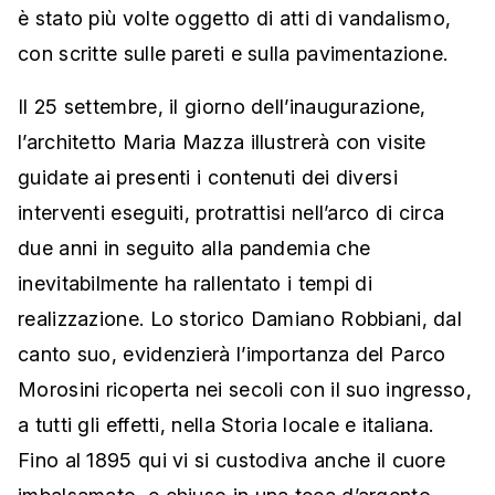
è stato più volte oggetto di atti di vandalismo,
con scritte sulle pareti e sulla pavimentazione.
Il 25 settembre, il giorno dell’inaugurazione,
l’architetto Maria Mazza illustrerà con visite
guidate ai presenti i contenuti dei diversi
interventi eseguiti, protrattisi nell’arco di circa
due anni in seguito alla pandemia che
inevitabilmente ha rallentato i tempi di
realizzazione. Lo storico Damiano Robbiani, dal
canto suo, evidenzierà l’importanza del Parco
Morosini ricoperta nei secoli con il suo ingresso,
a tutti gli effetti, nella Storia locale e italiana.
Fino al 1895 qui vi si custodiva anche il cuore