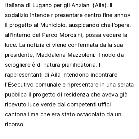
Italiana di Lugano per gli Anziani (Aila), il
sodalizio intende ripresentare «entro fine anno»
il progetto al Municipio, auspicando che l’opera,
all’interno del Parco Morosini, possa vedere la
luce. La notizia ci viene confermata dalla sua
presidente, Maddalena Mazzoleni. Il nodo da
sciogliere è di natura pianificatoria. I
rappresentanti di Aila intendono incontrare
l’Esecutivo comunale e ripresentare in una serata
pubblica il progetto di residenza che aveva già
ricevuto luce verde dai competenti uffici
cantonali ma che era stato ostacolato da un
ricorso.