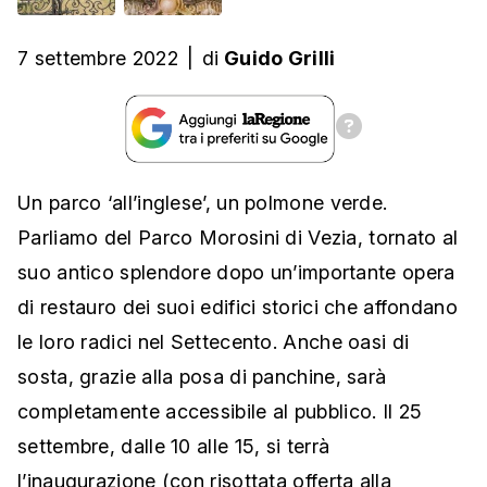
7 settembre 2022
|
di
Guido Grilli
Un parco ‘all’inglese’, un polmone verde.
Parliamo del Parco Morosini di Vezia, tornato al
suo antico splendore dopo un’importante opera
di restauro dei suoi edifici storici che affondano
le loro radici nel Settecento. Anche oasi di
sosta, grazie alla posa di panchine, sarà
completamente accessibile al pubblico. Il 25
settembre, dalle 10 alle 15, si terrà
l’inaugurazione (con risottata offerta alla