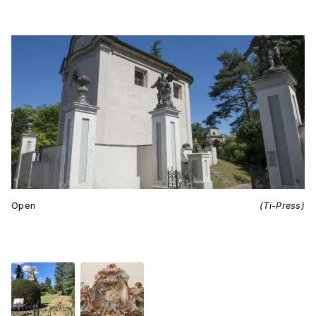
Open
(Ti-Press)