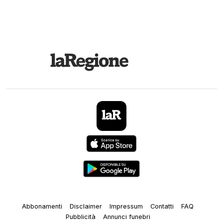
Abbonamenti
Disclaimer
Impressum
Contatti
FAQ
Pubblicità
Annunci funebri