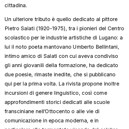
cittadina.
Un ulteriore tributo è quello dedicato al pittore
Pietro Salati (1920-1975), tra i pionieri del Centro
scolastico per le industrie artistiche di Lugano: a
lui il noto poeta mantovano Umberto Bellintani,
intimo amico di Salati con cui aveva condiviso
gli anni giovanili della formazione, ha dedicato
due poesie, rimaste inedite, che si pubblicano
qui per la prima volta. La rivista propone inoltre
incursioni di genere linguistico, così come
approfondimenti storici dedicati alle scuole
fransciniane nell’Ottocento o alle vie di
comunicazione in epoca moderna, e in