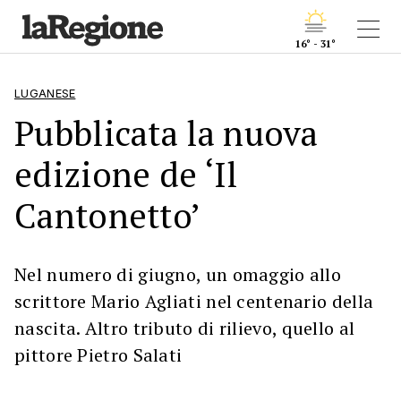
16° - 31°
LUGANESE
Pubblicata la nuova
edizione de ‘Il
Cantonetto’
Nel numero di giugno, un omaggio allo
scrittore Mario Agliati nel centenario della
nascita. Altro tributo di rilievo, quello al
pittore Pietro Salati