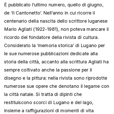
È pubblicato l’ultimo numero, quello di giugno,
de ‘Il Cantonetto’. Nell’anno in cui ricorre il
centenario della nascita dello scrittore luganese
Mario Agliati (1922-1981), non poteva mancare il
ricordo del fondatore della rivista di cultura.
Considerato la ‘memoria storica’ di Lugano per
le sue numerose pubblicazioni dedicate alla
storia della città, accanto alla scrittura Agliati ha
sempre coltivato anche la passione per il
disegno e la pittura: nella rivista sono riprodotte
numerose sue opere che denotano il legame con
la città natale. Si tratta di dipinti che
restituiscono scorci di Lugano e del lago,
insieme a raffigurazioni di momenti di vita