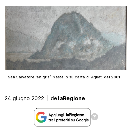
Il San Salvatore ‘en gris’, pastello su carta di Agliati del 2001
24 giugno 2022
|
de
laRegione