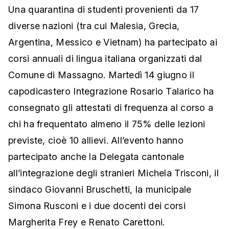
Una quarantina di studenti provenienti da 17
diverse nazioni (tra cui Malesia, Grecia,
Argentina, Messico e Vietnam) ha partecipato ai
corsi annuali di lingua italiana organizzati dal
Comune di Massagno. Martedì 14 giugno il
capodicastero Integrazione Rosario Talarico ha
consegnato gli attestati di frequenza al corso a
chi ha frequentato almeno il 75% delle lezioni
previste, cioè 10 allievi. All’evento hanno
partecipato anche la Delegata cantonale
all’integrazione degli stranieri Michela Trisconi, il
sindaco Giovanni Bruschetti, la municipale
Simona Rusconi e i due docenti dei corsi
Margherita Frey e Renato Carettoni.