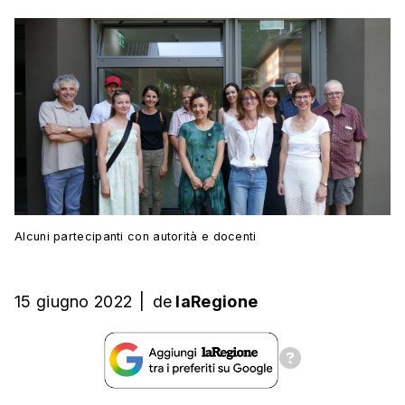
Alcuni partecipanti con autorità e docenti
15 giugno 2022
|
de
laRegione