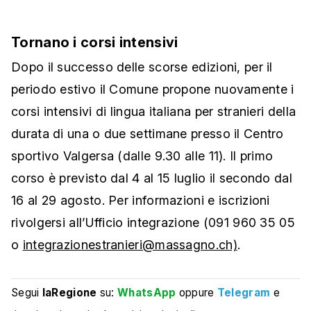
Tornano i corsi intensivi
Dopo il successo delle scorse edizioni, per il
periodo estivo il Comune propone nuovamente i
corsi intensivi di lingua italiana per stranieri della
durata di una o due settimane presso il Centro
sportivo Valgersa (dalle 9.30 alle 11). Il primo
corso è previsto dal 4 al 15 luglio il secondo dal
16 al 29 agosto. Per informazioni e iscrizioni
rivolgersi all’Ufficio integrazione (091 960 35 05
o
integrazionestranieri@massagno.ch)
.
Segui
laRegione
su:
WhatsApp
oppure
Telegram
e