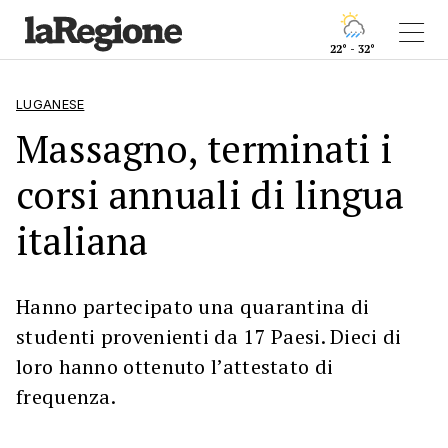
22° - 32°
LUGANESE
Massagno, terminati i
corsi annuali di lingua
italiana
Hanno partecipato una quarantina di
studenti provenienti da 17 Paesi. Dieci di
loro hanno ottenuto l’attestato di
frequenza.