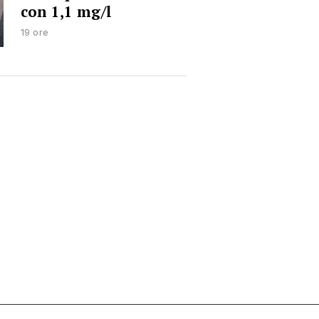
con 1,1 mg/l
19 ore