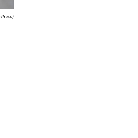
i-Press)