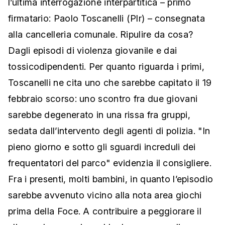
l’ultima interrogazione interpartitica – primo
firmatario: Paolo Toscanelli (Plr) – consegnata
alla cancelleria comunale. Ripulire da cosa?
Dagli episodi di violenza giovanile e dai
tossicodipendenti. Per quanto riguarda i primi,
Toscanelli ne cita uno che sarebbe capitato il 19
febbraio scorso: uno scontro fra due giovani
sarebbe degenerato in una rissa fra gruppi,
sedata dall’intervento degli agenti di polizia. "In
pieno giorno e sotto gli sguardi increduli dei
frequentatori del parco" evidenzia il consigliere.
Fra i presenti, molti bambini, in quanto l’episodio
sarebbe avvenuto vicino alla nota area giochi
prima della Foce. A contribuire a peggiorare il