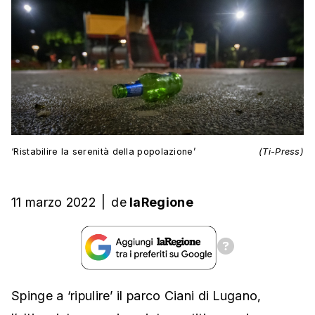
‘Ristabilire la serenità della popolazione’
(Ti-Press)
11 marzo 2022
|
de
laRegione
Spinge a ‘ripulire’ il parco Ciani di Lugano,