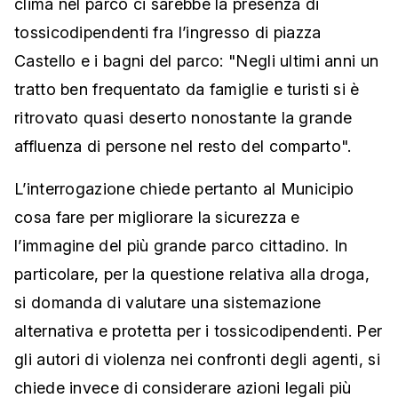
clima nel parco ci sarebbe la presenza di
tossicodipendenti fra l’ingresso di piazza
Castello e i bagni del parco: "Negli ultimi anni un
tratto ben frequentato da famiglie e turisti si è
ritrovato quasi deserto nonostante la grande
affluenza di persone nel resto del comparto".
L’interrogazione chiede pertanto al Municipio
cosa fare per migliorare la sicurezza e
l’immagine del più grande parco cittadino. In
particolare, per la questione relativa alla droga,
si domanda di valutare una sistemazione
alternativa e protetta per i tossicodipendenti. Per
gli autori di violenza nei confronti degli agenti, si
chiede invece di considerare azioni legali più