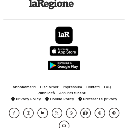
Abbonamenti
Disclaimer
Impressum
Contatti
FAQ
Pubblicità
Annunci funebri
Privacy Policy
Cookie Policy
Preferenze privacy