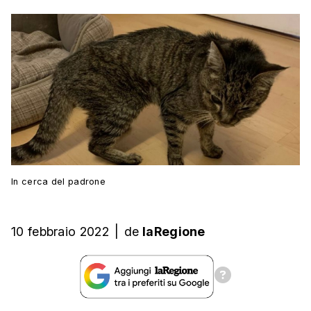
In cerca del padrone
10 febbraio 2022
|
de
laRegione