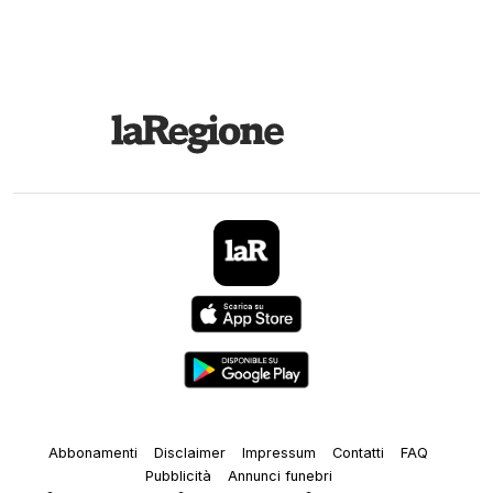
Abbonamenti
Disclaimer
Impressum
Contatti
FAQ
Pubblicità
Annunci funebri