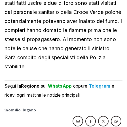
stati fatti uscire e due di loro sono stati visitati
dal personale sanitario della Croce Verde poiché
potenzialmente potevano aver inalato del fumo. I
pompieri hanno domato le fiamme prima che le
stesse si propagassero. Al momento non sono
note le cause che hanno generato il sinistro.
Sarà compito degli specialisti della Polizia
stabilirle.
Segui
laRegione
su:
WhatsApp
oppure
Telegram
e
ricevi ogni mattina le notizie principali
incendio
lugano