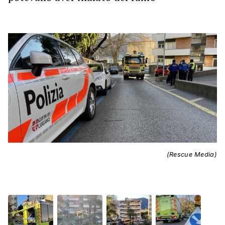
(Rescue Media)