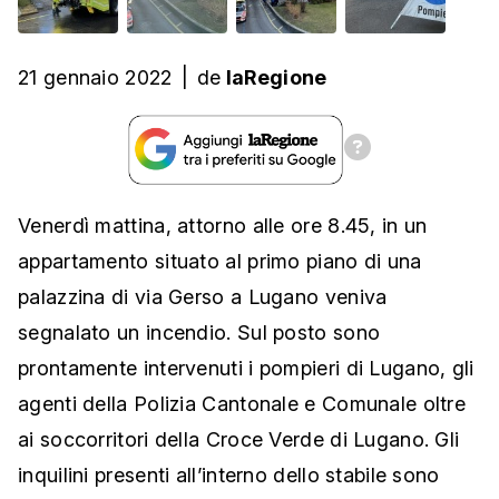
21 gennaio 2022
|
de
laRegione
Venerdì mattina, attorno alle ore 8.45, in un
appartamento situato al primo piano di una
palazzina di via Gerso a Lugano veniva
segnalato un incendio. Sul posto sono
prontamente intervenuti i pompieri di Lugano, gli
agenti della Polizia Cantonale e Comunale oltre
ai soccorritori della Croce Verde di Lugano. Gli
inquilini presenti all’interno dello stabile sono