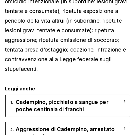
omicidio intenzionale (in subordine: lesioni gravi
tentate e consumate); ripetuta esposizione a
pericolo della vita altrui (in subordine: ripetute
lesioni gravi tentate e consumate); ripetuta
aggressione; ripetuta omissione di soccorso;
tentata presa d’ostaggio; coazione; infrazione e
contravvenzione alla Legge federale sugli
stupefacenti.
Leggi anche
›
Cadempino, picchiato a sangue per
1.
poche centinaia di franchi
›
Aggressione di Cadempino, arrestato
2.