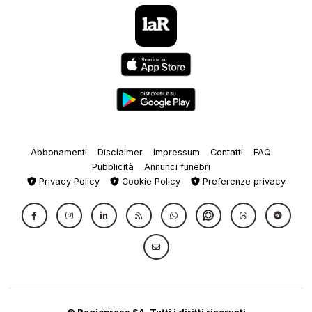
Abbonamenti
Disclaimer
Impressum
Contatti
FAQ
Pubblicità
Annunci funebri
Privacy Policy
Cookie Policy
Preferenze privacy