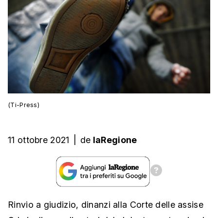
(Ti-Press)
11 ottobre 2021
|
de
laRegione
Rinvio a giudizio, dinanzi alla Corte delle assise