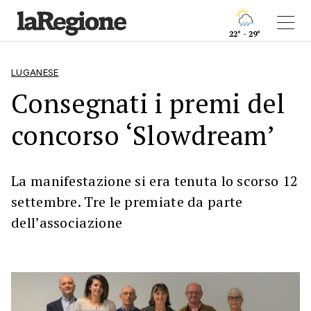
22° - 29°
LUGANESE
Consegnati i premi del
concorso ‘Slowdream’
La manifestazione si era tenuta lo scorso 12
settembre. Tre le premiate da parte
dell’associazione