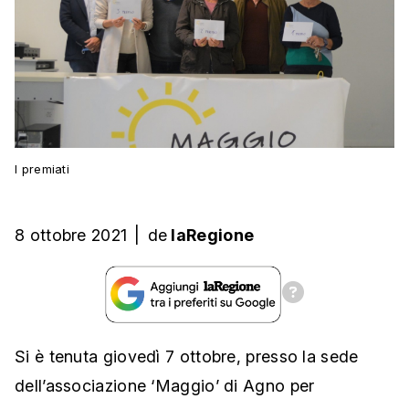
I premiati
8 ottobre 2021
|
de
laRegione
Si è tenuta giovedì 7 ottobre, presso la sede
dell’associazione ‘Maggio’ di Agno per