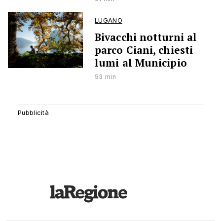
LUGANO
Bivacchi notturni al
parco Ciani, chiesti
lumi al Municipio
53 min