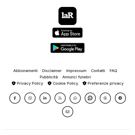
Abbonamenti
Disclaimer
Impressum
Contatti
FAQ
Pubblicità
Annunci funebri
Privacy Policy
Cookie Policy
Preferenze privacy