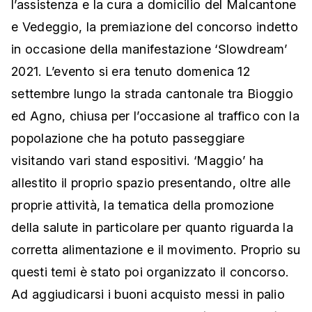
l’assistenza e la cura a domicilio del Malcantone
e Vedeggio, la premiazione del concorso indetto
in occasione della manifestazione ‘Slowdream’
2021. L’evento si era tenuto domenica 12
settembre lungo la strada cantonale tra Bioggio
ed Agno, chiusa per l’occasione al traffico con la
popolazione che ha potuto passeggiare
visitando vari stand espositivi. ‘Maggio’ ha
allestito il proprio spazio presentando, oltre alle
proprie attività, la tematica della promozione
della salute in particolare per quanto riguarda la
corretta alimentazione e il movimento. Proprio su
questi temi è stato poi organizzato il concorso.
Ad aggiudicarsi i buoni acquisto messi in palio