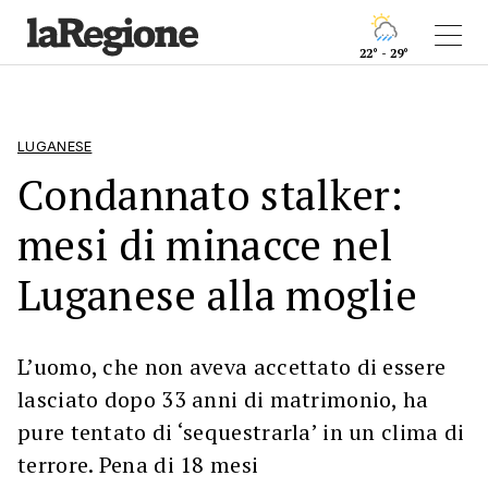
22° - 29°
LUGANESE
Condannato stalker:
mesi di minacce nel
Luganese alla moglie
L’uomo, che non aveva accettato di essere
lasciato dopo 33 anni di matrimonio, ha
pure tentato di ‘sequestrarla’ in un clima di
terrore. Pena di 18 mesi