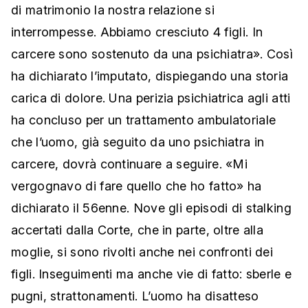
di matrimonio la nostra relazione si
interrompesse. Abbiamo cresciuto 4 figli. In
carcere sono sostenuto da una psichiatra». Così
ha dichiarato l’imputato, dispiegando una storia
carica di dolore. Una perizia psichiatrica agli atti
ha concluso per un trattamento ambulatoriale
che l’uomo, già seguito da uno psichiatra in
carcere, dovrà continuare a seguire. «Mi
vergognavo di fare quello che ho fatto» ha
dichiarato il 56enne. Nove gli episodi di stalking
accertati dalla Corte, che in parte, oltre alla
moglie, si sono rivolti anche nei confronti dei
figli. Inseguimenti ma anche vie di fatto: sberle e
pugni, strattonamenti. L’uomo ha disatteso