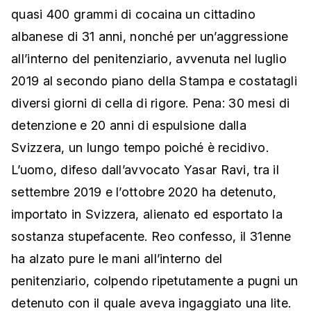
quasi 400 grammi di cocaina un cittadino
albanese di 31 anni, nonché per un’aggressione
all’interno del penitenziario, avvenuta nel luglio
2019 al secondo piano della Stampa e costatagli
diversi giorni di cella di rigore. Pena: 30 mesi di
detenzione e 20 anni di espulsione dalla
Svizzera, un lungo tempo poiché è recidivo.
L’uomo, difeso dall’avvocato Yasar Ravi, tra il
settembre 2019 e l’ottobre 2020 ha detenuto,
importato in Svizzera, alienato ed esportato la
sostanza stupefacente. Reo confesso, il 31enne
ha alzato pure le mani all’interno del
penitenziario, colpendo ripetutamente a pugni un
detenuto con il quale aveva ingaggiato una lite.