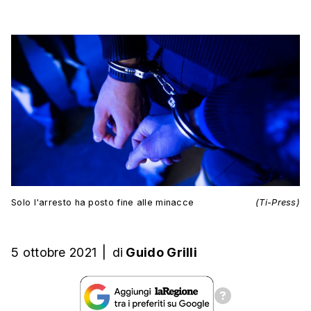
Solo l'arresto ha posto fine alle minacce
(Ti-Press)
5 ottobre 2021
|
di
Guido Grilli