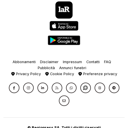
Abbonamenti
Disclaimer
Impressum
Contatti
FAQ
Pubblicità
Annunci funebri
Privacy Policy
Cookie Policy
Preferenze privacy
© Regiopress SA, Tutti i diritti riservati