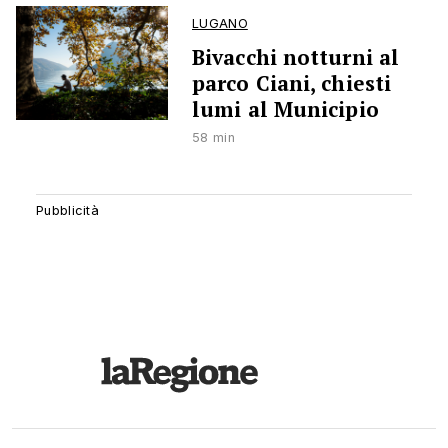
LUGANO
Bivacchi notturni al
parco Ciani, chiesti
lumi al Municipio
58 min