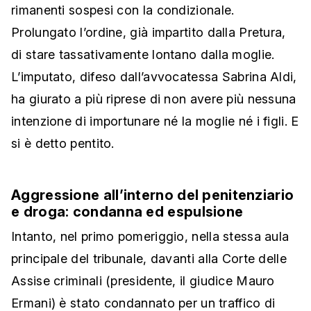
rimanenti sospesi con la condizionale.
Prolungato l’ordine, già impartito dalla Pretura,
di stare tassativamente lontano dalla moglie.
L’imputato, difeso dall’avvocatessa Sabrina Aldi,
ha giurato a più riprese di non avere più nessuna
intenzione di importunare né la moglie né i figli. E
si è detto pentito.
Aggressione all’interno del penitenziario
e droga: condanna ed espulsione
Intanto, nel primo pomeriggio, nella stessa aula
principale del tribunale, davanti alla Corte delle
Assise criminali (presidente, il giudice Mauro
Ermani) è stato condannato per un traffico di