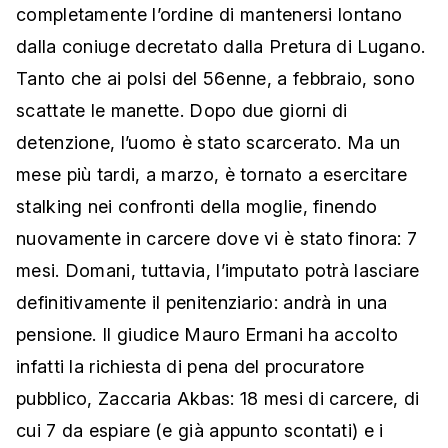
completamente l’ordine di mantenersi lontano
dalla coniuge decretato dalla Pretura di Lugano.
Tanto che ai polsi del 56enne, a febbraio, sono
scattate le manette. Dopo due giorni di
detenzione, l’uomo è stato scarcerato. Ma un
mese più tardi, a marzo, è tornato a esercitare
stalking nei confronti della moglie, finendo
nuovamente in carcere dove vi è stato finora: 7
mesi. Domani, tuttavia, l’imputato potrà lasciare
definitivamente il penitenziario: andrà in una
pensione. Il giudice Mauro Ermani ha accolto
infatti la richiesta di pena del procuratore
pubblico, Zaccaria Akbas: 18 mesi di carcere, di
cui 7 da espiare (e già appunto scontati) e i