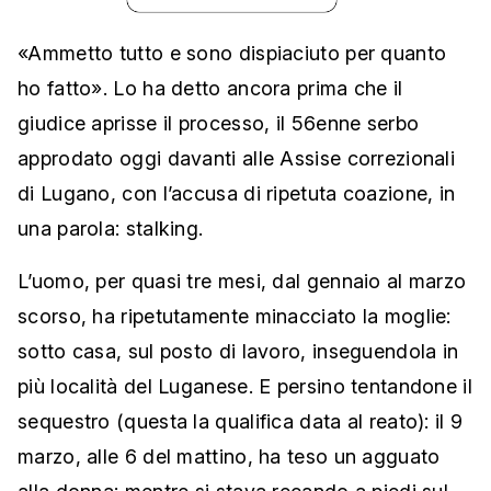
«Ammetto tutto e sono dispiaciuto per quanto
ho fatto». Lo ha detto ancora prima che il
giudice aprisse il processo, il 56enne serbo
approdato oggi davanti alle Assise correzionali
di Lugano, con l’accusa di ripetuta coazione, in
una parola: stalking.
L’uomo, per quasi tre mesi, dal gennaio al marzo
scorso, ha ripetutamente minacciato la moglie:
sotto casa, sul posto di lavoro, inseguendola in
più località del Luganese. E persino tentandone il
sequestro (questa la qualifica data al reato): il 9
marzo, alle 6 del mattino, ha teso un agguato