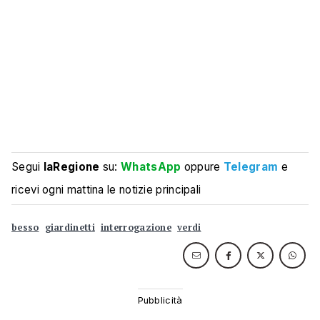
Segui
laRegione
su:
WhatsApp
oppure
Telegram
e
ricevi ogni mattina le notizie principali
besso
giardinetti
interrogazione
verdi