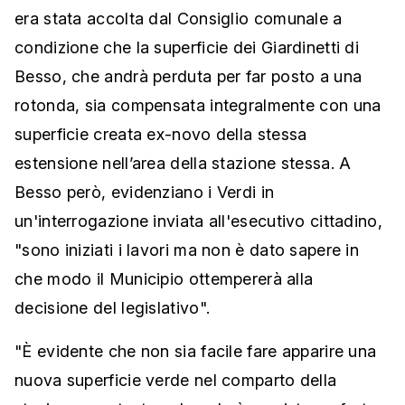
era stata accolta dal Consiglio comunale a
condizione che la superficie dei Giardinetti di
Besso, che andrà perduta per far posto a una
rotonda, sia compensata integralmente con una
superficie creata ex-novo della stessa
estensione nell’area della stazione stessa. A
Besso però, evidenziano i Verdi in
un'interrogazione inviata all'esecutivo cittadino,
"sono iniziati i lavori ma non è dato sapere in
che modo il Municipio ottempererà alla
decisione del legislativo".
"È evidente che non sia facile fare apparire una
nuova superficie verde nel comparto della