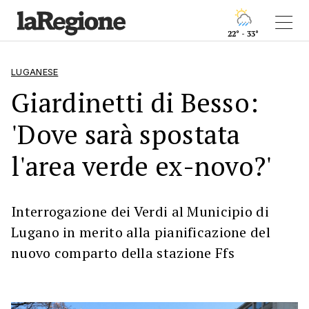
22° - 33°
LUGANESE
Giardinetti di Besso:
'Dove sarà spostata
l'area verde ex-novo?'
Interrogazione dei Verdi al Municipio di
Lugano in merito alla pianificazione del
nuovo comparto della stazione Ffs