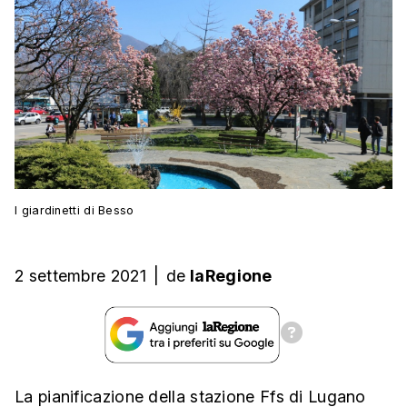
I giardinetti di Besso
2 settembre 2021
|
de
laRegione
La pianificazione della stazione Ffs di Lugano