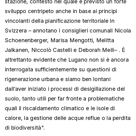
stazione, contesto nel quale è previsto un forte
sviluppo centripeto anche in base ai principi
vincolanti della pianificazione territoriale in
Svizzera – annotano i consiglieri comunali Nicola
Schoenenberger, Marisa Mengotti, Melitta
Jalkanen, Niccolò Castelli e Deborah Meili– . È
altrettanto evidente che Lugano non si è ancora
interrogata sufficientemente su questioni di
rigenerazione urbana e siamo ben lontani
dall’aver iniziato i processi di desigillazione del
suolo, tanto utili per far fronte a problematiche
quali il riscaldamento climatico e le isole di
calore, la gestione delle acque reflue o la perdita
di biodiversità".