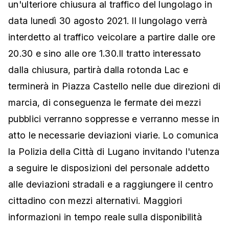
un'ulteriore chiusura al traffico del lungolago in
data lunedì 30 agosto 2021. Il lungolago verrà
interdetto al traffico veicolare a partire dalle ore
20.30 e sino alle ore 1.30.Il tratto interessato
dalla chiusura, partirà dalla rotonda Lac e
terminerà in Piazza Castello nelle due direzioni di
marcia, di conseguenza le fermate dei mezzi
pubblici verranno soppresse e verranno messe in
atto le necessarie deviazioni viarie. Lo comunica
la Polizia della Città di Lugano invitando l'utenza
a seguire le disposizioni del personale addetto
alle deviazioni stradali e a raggiungere il centro
cittadino con mezzi alternativi. Maggiori
informazioni in tempo reale sulla disponibilità