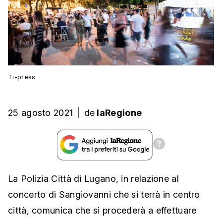
Ti-press
25 agosto 2021
|
de
laRegione
La Polizia Città di Lugano, in relazione al
concerto di Sangiovanni che si terrà in centro
città, comunica che si procederà a effettuare