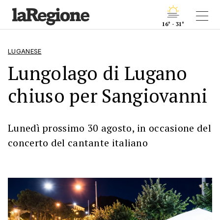
16° - 31°
LUGANESE
Lungolago di Lugano
chiuso per Sangiovanni
Lunedì prossimo 30 agosto, in occasione del
concerto del cantante italiano