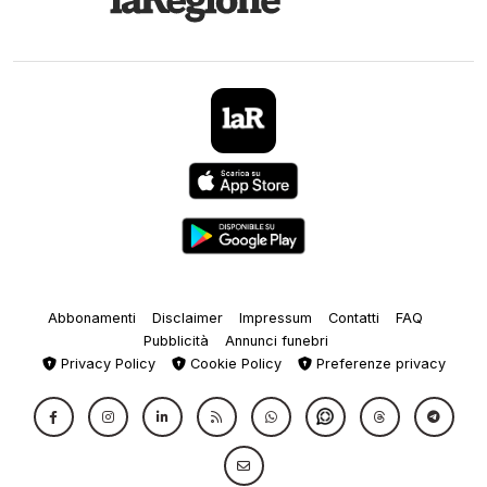
Abbonamenti
Disclaimer
Impressum
Contatti
FAQ
Pubblicità
Annunci funebri
Privacy Policy
Cookie Policy
Preferenze privacy