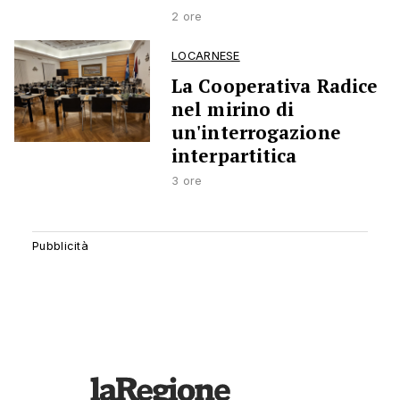
2 ore
LOCARNESE
La Cooperativa Radice
nel mirino di
un'interrogazione
interpartitica
3 ore