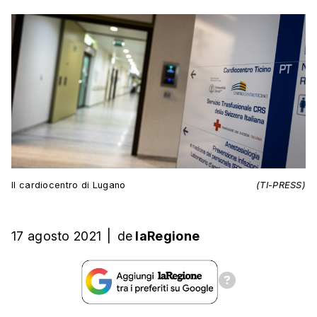
Il cardiocentro di Lugano
(TI-PRESS)
17 agosto 2021
|
de
laRegione