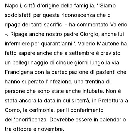
Napoli, città d'origine della famiglia. ''Siamo
soddisfatti per questa riconoscenza che ci
ripaga dei tanti sacrifici - ha commentato Valerio
-. Ripaga anche nostro padre Giorgio, anche lui
infermiere per quarant'anni''. Valerio Mautone ha
fatto sapere anche che a settembre è previsto
un pellegrinaggio di cinque giorni lungo la via
Francigena con la partecipazione di pazienti che
hanno superato l'infezione, una trentina di
persone che sono state anche intubate. Non è
stata ancora la data in cui si terrà, in Prefettura a
Como, la cerimonia, per il conferimento
dell'onorificenza. Dovrebbe essere in calendario
tra ottobre e novembre.