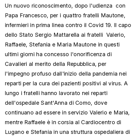
Un nuovo riconoscimento, dopo l'udienza con
Papa Francesco, per i quattro fratelli Mautone,
infermieri in prima linea contro il Covid 19. Il capo
dello Stato Sergio Mattarella ai fratelli Valerio,
Raffaele, Stefania e Maria Mautone in questi
ultimi giorni ha concesso l'onorificenza di
Cavalieri al merito della Repubblica, per
l'impegno profuso dall'inizio della pandemia nei
reparti per la cura dei pazienti positivi al virus. A
lungo i fratelli hanno lavorato nei reparti
dell'ospedale Sant'Anna di Como, dove
continuano ad essere in servizio Valerio e Maria,
mentre Raffaele è in corsia al Cardiocentro di
Lugano e Stefania in una struttura ospedaliera di