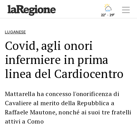
22° - 29°
LUGANESE
Covid, agli onori
infermiere in prima
linea del Cardiocentro
Mattarella ha concesso l'onorificenza di
Cavaliere al merito della Repubblica a
Raffaele Mautone, nonché ai suoi tre fratelli
attivi a Como