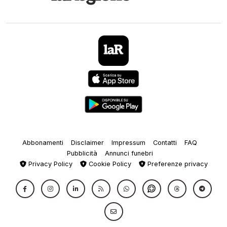
Abbonamenti
Disclaimer
Impressum
Contatti
FAQ
Pubblicità
Annunci funebri
Privacy Policy
Cookie Policy
Preferenze privacy