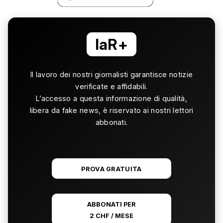
laR+
Il lavoro dei nostri giornalisti garantisce notizie
verificate e affidabili.
L’accesso a questa informazione di qualità,
libera da fake news, è riservato ai nostri lettori
abbonati.
PROVA GRATUITA
ABBONATI PER
2 CHF / MESE