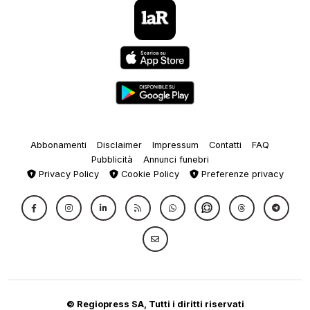
Abbonamenti
Disclaimer
Impressum
Contatti
FAQ
Pubblicità
Annunci funebri
Privacy Policy
Cookie Policy
Preferenze privacy
© Regiopress SA, Tutti i diritti riservati