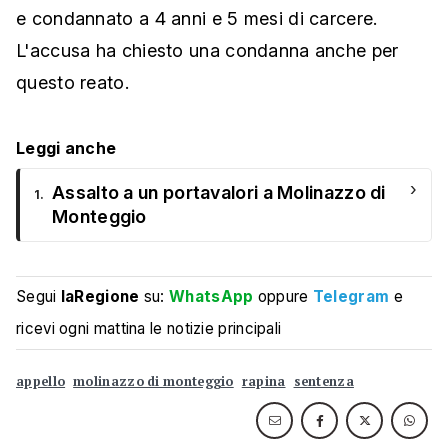
e condannato a 4 anni e 5 mesi di carcere.
L'accusa ha chiesto una condanna anche per
questo reato.
Leggi anche
›
Assalto a un portavalori a Molinazzo di
1.
Monteggio
Segui
laRegione
su:
WhatsApp
oppure
Telegram
e
ricevi ogni mattina le notizie principali
appello
molinazzo di monteggio
rapina
sentenza