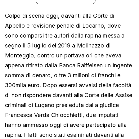
Colpo di scena oggi, davanti alla Corte di
Appello e revisione penale di Locarno, dove
sono comparsi tre autori dalla rapina messa a
segno
il 5 luglio del 2019
a Molinazzo di
Monteggio, contro un portavalori che aveva
appena ritirato dalla Banca Raiffeisen un ingente
somma di denaro, oltre 3 milioni di franchi e
300mila euro. Dopo essersi avvalsi della facoltà
di non rispondere davanti alla Corte delle Assise
criminali di Lugano presieduta dalla giudice
Francesca Verda Chiocchietti, due imputati
hanno ammesso oggi di avere partecipato alla
rapina. I fatti sono stati esaminati davanti alla