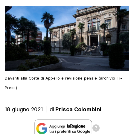
Davanti alla Corte di Appello e revisione penale (archivio Ti-
Press)
18 giugno 2021
|
di
Prisca Colombini