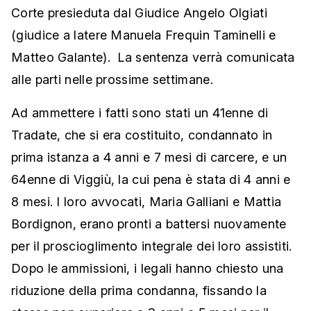
Corte presieduta dal Giudice Angelo Olgiati
(giudice a latere Manuela Frequin Taminelli e
Matteo Galante). La sentenza verrà comunicata
alle parti nelle prossime settimane.
Ad ammettere i fatti sono stati un 41enne di
Tradate, che si era costituito, condannato in
prima istanza a 4 anni e 7 mesi di carcere, e un
64enne di Viggiù, la cui pena è stata di 4 anni e
8 mesi. I loro avvocati, Maria Galliani e Mattia
Bordignon, erano pronti a battersi nuovamente
per il proscioglimento integrale dei loro assistiti.
Dopo le ammissioni, i legali hanno chiesto una
riduzione della prima condanna, fissando la