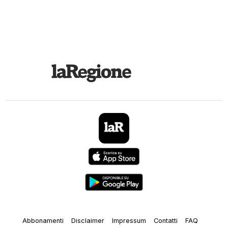
Abbonamenti
Disclaimer
Impressum
Contatti
FAQ