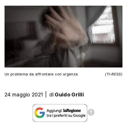
Un problema da affrontare con urgenza
(TI-RESS)
24 maggio 2021
|
di
Guido Grilli