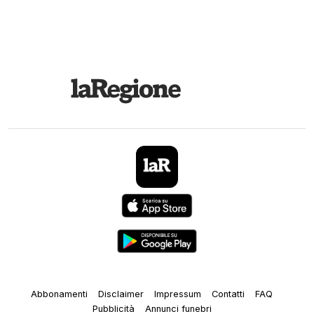
Abbonamenti
Disclaimer
Impressum
Contatti
FAQ
Pubblicità
Annunci funebri