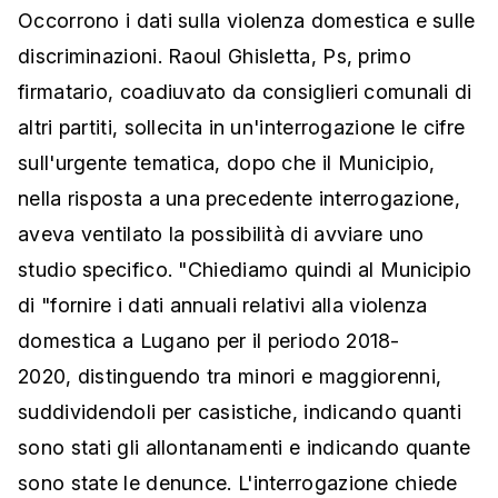
Occorrono i dati sulla violenza domestica e sulle
discriminazioni. Raoul Ghisletta, Ps, primo
firmatario, coadiuvato da consiglieri comunali di
altri partiti, sollecita in un'interrogazione le cifre
sull'urgente tematica, dopo che il Municipio,
nella risposta a una precedente interrogazione,
aveva ventilato la possibilità di avviare uno
studio specifico. "Chiediamo quindi al Municipio
di "fornire i dati annuali relativi alla violenza
domestica a Lugano per il periodo 2018-
2020, distinguendo tra minori e maggiorenni,
suddividendoli per casistiche, indicando quanti
sono stati gli allontanamenti e indicando quante
sono state le denunce. L'interrogazione chiede