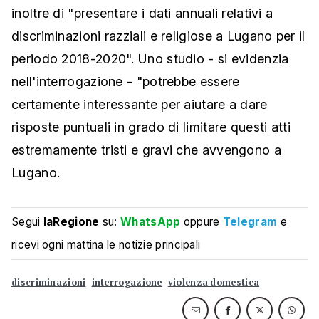
inoltre di "presentare i dati annuali relativi a
discriminazioni razziali e religiose a Lugano per il
periodo 2018-2020". Uno studio - si evidenzia
nell'interrogazione - "potrebbe essere
certamente interessante per aiutare a dare
risposte puntuali in grado di limitare questi atti
estremamente tristi e gravi che avvengono a
Lugano.
Segui
laRegione
su:
WhatsApp
oppure
Telegram
e
ricevi ogni mattina le notizie principali
discriminazioni
interrogazione
violenza domestica