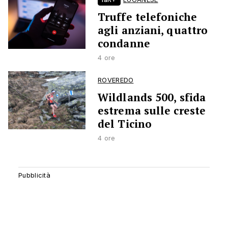
Truffe telefoniche
agli anziani, quattro
condanne
4 ore
ROVEREDO
Wildlands 500, sfida
estrema sulle creste
del Ticino
4 ore