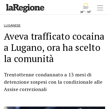
21° - 35°
LUGANESE
Aveva trafficato cocaina
a Lugano, ora ha scelto
la comunità
Trentottenne condannato a 13 mesi di
detenzione sospesi con la condizionale alle
Assise correzionali