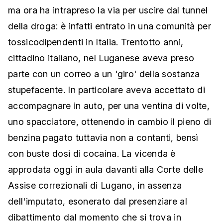
ma ora ha intrapreso la via per uscire dal tunnel
della droga: è infatti entrato in una comunità per
tossicodipendenti in Italia. Trentotto anni,
cittadino italiano, nel Luganese aveva preso
parte con un correo a un 'giro' della sostanza
stupefacente. In particolare aveva accettato di
accompagnare in auto, per una ventina di volte,
uno spacciatore, ottenendo in cambio il pieno di
benzina pagato tuttavia non a contanti, bensì
con buste dosi di cocaina. La vicenda è
approdata oggi in aula davanti alla Corte delle
Assise correzionali di Lugano, in assenza
dell'imputato, esonerato dal presenziare al
dibattimento dal momento che si trova in