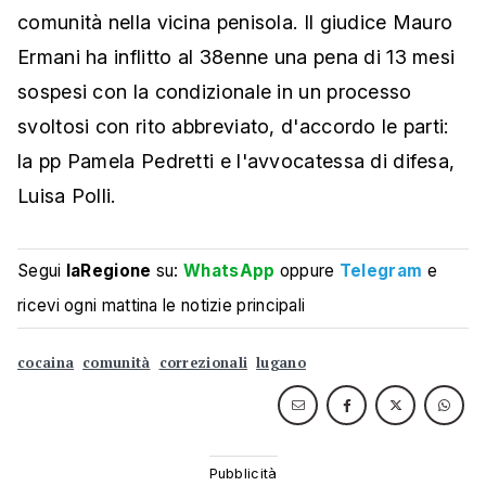
comunità nella vicina penisola. Il giudice Mauro
Ermani ha inflitto al 38enne una pena di 13 mesi
sospesi con la condizionale in un processo
svoltosi con rito abbreviato, d'accordo le parti:
la pp Pamela Pedretti e l'avvocatessa di difesa,
Luisa Polli.
Segui
laRegione
su:
WhatsApp
oppure
Telegram
e
ricevi ogni mattina le notizie principali
cocaina
comunità
correzionali
lugano