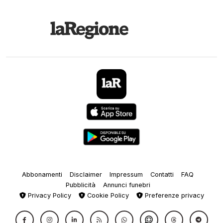
Abbonamenti
Disclaimer
Impressum
Contatti
FAQ
Pubblicità
Annunci funebri
Privacy Policy
Cookie Policy
Preferenze privacy