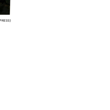
-PRESS)