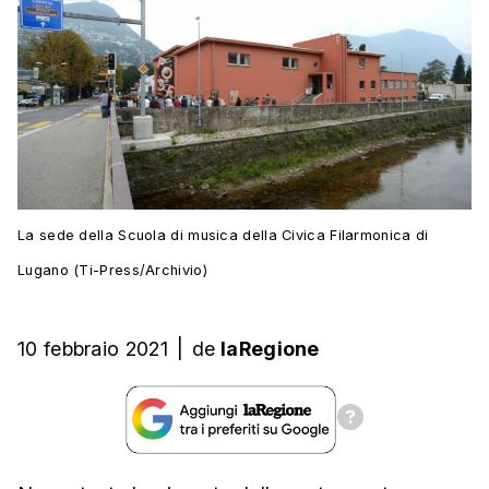
La sede della Scuola di musica della Civica Filarmonica di
Lugano (Ti-Press/Archivio)
10 febbraio 2021
|
de
laRegione