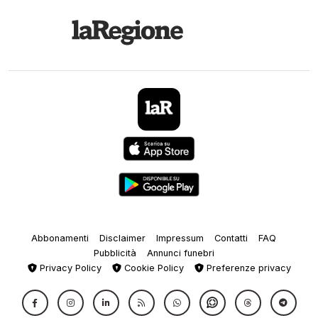
Abbonamenti
Disclaimer
Impressum
Contatti
FAQ
Pubblicità
Annunci funebri
Privacy Policy
Cookie Policy
Preferenze privacy