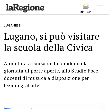
21° - 33°
LUGANESE
Lugano, si può visitare
la scuola della Civica
Annullata a causa della pandemia la
giornata di porte aperte, allo Studio Foce
docenti di musuca a disposizione per
lezioni gratuite