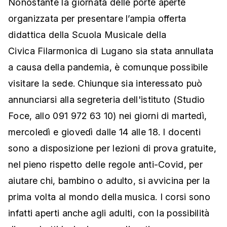
Nonostante la giornata delle porte aperte
organizzata per presentare l’ampia offerta
didattica della Scuola Musicale della
Civica Filarmonica di Lugano sia stata annullata
a causa della pandemia, è comunque possibile
visitare la sede. Chiunque sia interessato può
annunciarsi alla segreteria dell'istituto (Studio
Foce, allo 091 972 63 10) nei giorni di martedì,
mercoledì e giovedì dalle 14 alle 18. I docenti
sono a disposizione per lezioni di prova gratuite,
nel pieno rispetto delle regole anti-Covid, per
aiutare chi, bambino o adulto, si avvicina per la
prima volta al mondo della musica. I corsi sono
infatti aperti anche agli adulti, con la possibilità