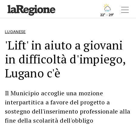
22° - 29°
LUGANESE
'Lift' in aiuto a giovani
in difficoltà d'impiego,
Lugano c'è
Il Municipio accoglie una mozione
interpartitica a favore del progetto a
sostegno dell'inserimento professionale alla
fine della scolarità dell'obbligo