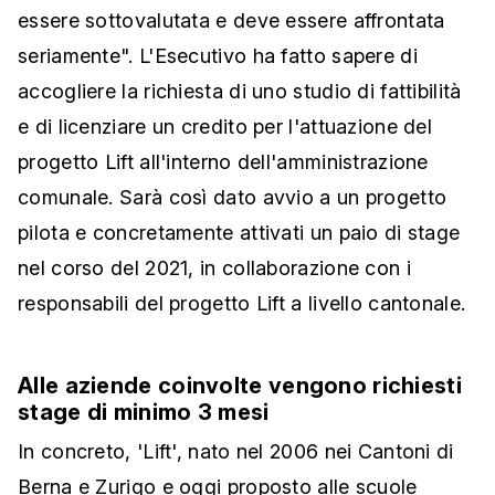
essere sottovalutata e deve essere affrontata
seriamente". L'Esecutivo ha fatto sapere di
accogliere la richiesta di uno studio di fattibilità
e di licenziare un credito per l'attuazione del
progetto Lift all'interno dell'amministrazione
comunale. Sarà così dato avvio a un progetto
pilota e concretamente attivati un paio di stage
nel corso del 2021, in collaborazione con i
responsabili del progetto Lift a livello cantonale.
Alle aziende coinvolte vengono richiesti
stage di minimo 3 mesi
In concreto, 'Lift', nato nel 2006 nei Cantoni di
Berna e Zurigo e oggi proposto alle scuole