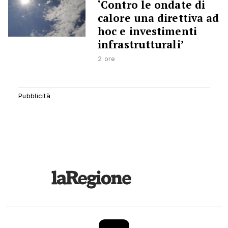
‘Contro le ondate di
calore una direttiva ad
hoc e investimenti
infrastrutturali’
2 ore