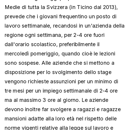
Medie di tutta la Svizzera (in Ticino dal 2013),
prevede che i giovani frequentino un posto di
lavoro settimanale, recandosi in un'azienda della
regione ogni settimana, per 2-4 ore fuori
dall'orario scolastico, preferibilmente il
mercoledì pomeriggio, quando cioè le lezioni
sono sospese. Alle aziende che si mettono a
disposizione per lo svolgimento dello stage
vengono richieste assunzioni per un minimo di
tre mesi per un impiego settimanale di 2-4 ore
ma al massimo 3 ore al giorno. Le aziende
devono inoltre far svolgere a ragazzi e ragazze
mansioni adatte alla loro età nel rispetto delle
norme vigenti relative alla legge sul lavoro e