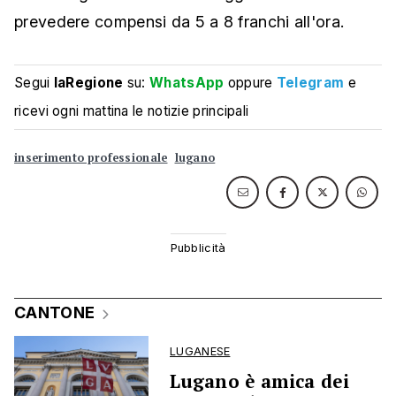
prevedere compensi da 5 a 8 franchi all'ora.
Segui
laRegione
su:
WhatsApp
oppure
Telegram
e
ricevi ogni mattina le notizie principali
inserimento professionale
lugano
CANTONE
LUGANESE
Lugano è amica dei