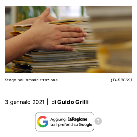
Stage nell'amministrazione
(TI-PRESS)
3 gennaio 2021
|
di
Guido Grilli