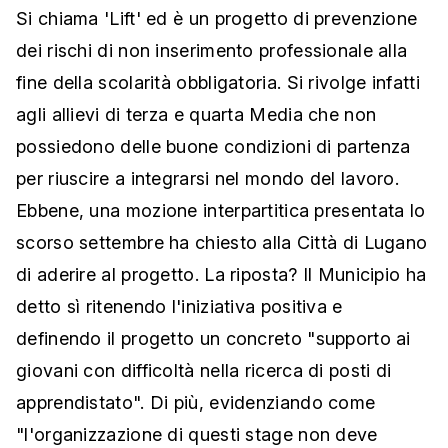
Si chiama 'Lift' ed è un progetto di prevenzione
dei rischi di non inserimento professionale alla
fine della scolarità obbligatoria. Si rivolge infatti
agli allievi di terza e quarta Media che non
possiedono delle buone condizioni di partenza
per riuscire a integrarsi nel mondo del lavoro.
Ebbene, una mozione interpartitica presentata lo
scorso settembre ha chiesto alla Città di Lugano
di aderire al progetto. La riposta? Il Municipio ha
detto sì ritenendo l'iniziativa positiva e
definendo il progetto un concreto "supporto ai
giovani con difficoltà nella ricerca di posti di
apprendistato". Di più, evidenziando come
"l'organizzazione di questi stage non deve