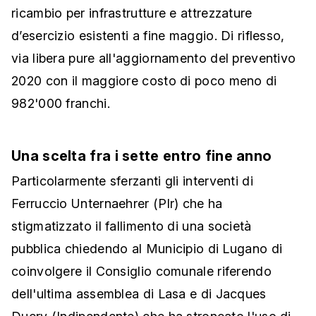
ricambio per infrastrutture e attrezzature
d’esercizio esistenti a fine maggio. Di riflesso,
via libera pure all'aggiornamento del preventivo
2020 con il maggiore costo di poco meno di
982'000 franchi.
Una scelta fra i sette entro fine anno
Particolarmente sferzanti gli interventi di
Ferruccio Unternaehrer (Plr) che ha
stigmatizzato il fallimento di una società
pubblica chiedendo al Municipio di Lugano di
coinvolgere il Consiglio comunale riferendo
dell'ultima assemblea di Lasa e di Jacques