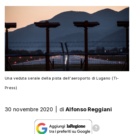
Una veduta serale della pista dell'aeroporto di Lugano (Ti-
Press)
30 novembre 2020
|
di
Alfonso Reggiani