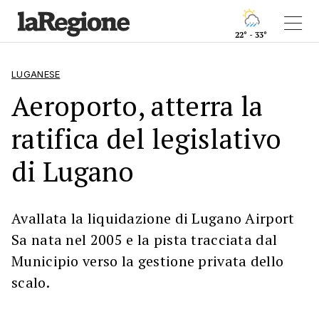
22° - 33°
LUGANESE
Aeroporto, atterra la
ratifica del legislativo
di Lugano
Avallata la liquidazione di Lugano Airport
Sa nata nel 2005 e la pista tracciata dal
Municipio verso la gestione privata dello
scalo.