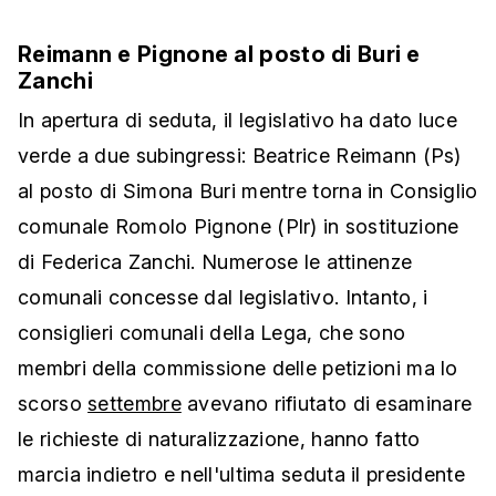
Reimann e Pignone al posto di Buri e
Zanchi
In apertura di seduta, il legislativo ha dato luce
verde a due subingressi: Beatrice Reimann (Ps)
al posto di Simona Buri mentre torna in Consiglio
comunale Romolo Pignone (Plr) in sostituzione
di Federica Zanchi. Numerose le attinenze
comunali concesse dal legislativo. Intanto, i
consiglieri comunali della Lega, che sono
membri della commissione delle petizioni ma lo
scorso
settembre
avevano rifiutato di esaminare
le richieste di naturalizzazione, hanno fatto
marcia indietro e nell'ultima seduta il presidente