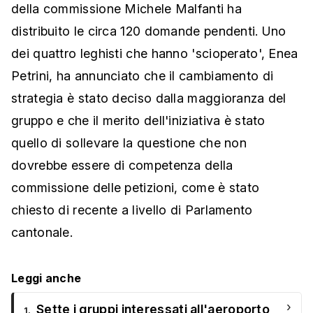
della commissione Michele Malfanti ha
distribuito le circa 120 domande pendenti. Uno
dei quattro leghisti che hanno 'scioperato', Enea
Petrini, ha annunciato che il cambiamento di
strategia è stato deciso dalla maggioranza del
gruppo e che il merito dell'iniziativa è stato
quello di sollevare la questione che non
dovrebbe essere di competenza della
commissione delle petizioni, come è stato
chiesto di recente a livello di Parlamento
cantonale.
Leggi anche
›
Sette i gruppi interessati all'aeroporto
1.