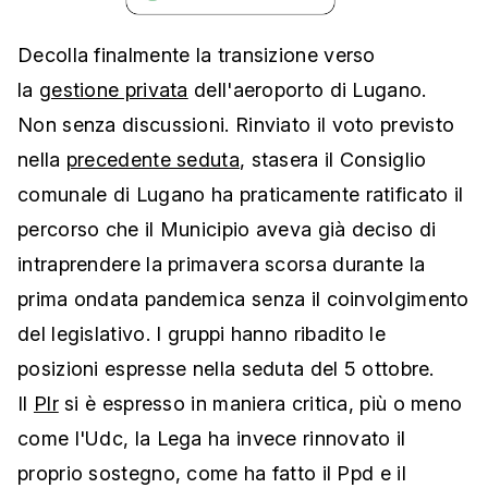
Decolla finalmente la transizione verso
la
gestione privata
dell'aeroporto di Lugano.
Non senza discussioni. Rinviato il voto previsto
nella
precedente seduta
, stasera il Consiglio
comunale di Lugano ha praticamente ratificato il
percorso che il Municipio aveva già deciso di
intraprendere la primavera scorsa durante la
prima ondata pandemica senza il coinvolgimento
del legislativo. I gruppi hanno ribadito le
posizioni espresse nella seduta del 5 ottobre.
Il
Plr
si è espresso in maniera critica, più o meno
come l'Udc, la Lega ha invece rinnovato il
proprio sostegno, come ha fatto il Ppd e il