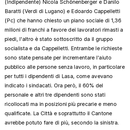
(Indipendente) Nicola Schönenberger e Danilo
Baratti (Verdi di Lugano) e Edoardo Cappelletti
(Pc) che hanno chiesto un piano sociale di 1,36
milioni di franchi a favore dei lavoratori rimasti a
piedi, l'altro è stato sottoscritto da il gruppo
socialista e da Cappelletti. Entrambe le richieste
sono state pensate per incrementare l'aiuto
pubblico alle persone senza lavoro, in particolare
per tutti i dipendenti di Lasa, come avevano
indicato i sindacati. Ora però, il 60% del
personale e altri tre dipendenti sono stati
ricollocati ma in posizioni più precarie e meno
qualificate. La Città e soprattutto il Cantone
avrebbe potuto fare di più, secondo la sinistra.