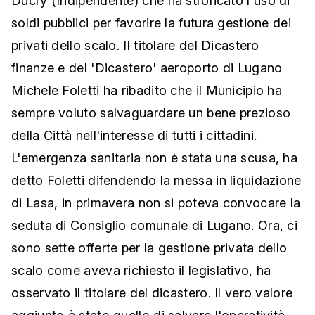
Ducry (Indipendente) che ha stroncato l'uso di
soldi pubblici per favorire la futura gestione dei
privati dello scalo. Il titolare del Dicastero
finanze e del 'Dicastero' aeroporto di Lugano
Michele Foletti ha ribadito che il Municipio ha
sempre voluto salvaguardare un bene prezioso
della Città nell'interesse di tutti i cittadini.
L'emergenza sanitaria non è stata una scusa, ha
detto Foletti difendendo la messa in liquidazione
di Lasa, in primavera non si poteva convocare la
seduta di Consiglio comunale di Lugano. Ora, ci
sono sette offerte per la gestione privata dello
scalo come aveva richiesto il legislativo, ha
osservato il titolare del dicastero. Il vero valore