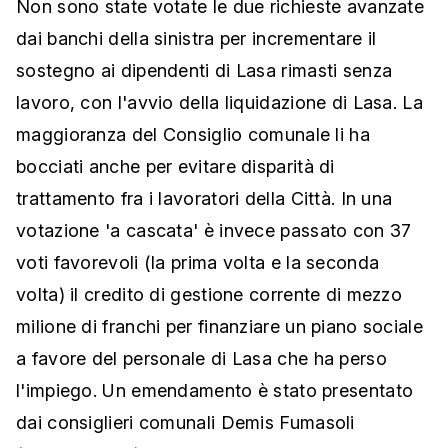
Non sono state votate le due richieste avanzate
dai banchi della sinistra per incrementare il
sostegno ai dipendenti di Lasa rimasti senza
lavoro, con l'avvio della liquidazione di Lasa. La
maggioranza del Consiglio comunale li ha
bocciati anche per evitare disparità di
trattamento fra i lavoratori della Città. In una
votazione 'a cascata' è invece passato con 37
voti favorevoli (la prima volta e la seconda
volta) il credito di gestione corrente di mezzo
milione di franchi per finanziare un piano sociale
a favore del personale di Lasa che ha perso
l'impiego. Un emendamento è stato presentato
dai consiglieri comunali Demis Fumasoli