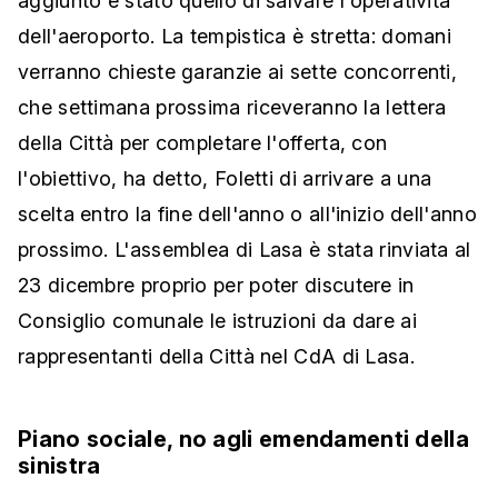
aggiunto è stato quello di salvare l'operatività
dell'aeroporto. La tempistica è stretta: domani
verranno chieste garanzie ai sette concorrenti,
che settimana prossima riceveranno la lettera
della Città per completare l'offerta, con
l'obiettivo, ha detto, Foletti di arrivare a una
scelta entro la fine dell'anno o all'inizio dell'anno
prossimo. L'assemblea di Lasa è stata rinviata al
23 dicembre proprio per poter discutere in
Consiglio comunale le istruzioni da dare ai
rappresentanti della Città nel CdA di Lasa.
Piano sociale, no agli emendamenti della
sinistra