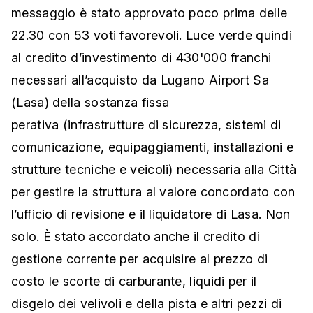
messaggio è stato approvato poco prima delle
22.30 con 53 voti favorevoli. Luce verde quindi
al credito d’investimento di 430'000 franchi
necessari all’acquisto da Lugano Airport Sa
(Lasa) della sostanza fissa
perativa (infrastrutture di sicurezza, sistemi di
comunicazione, equipaggiamenti, installazioni e
strutture tecniche e veicoli) necessaria alla Città
per gestire la struttura al valore concordato con
l’ufficio di revisione e il liquidatore di Lasa. Non
solo. È stato accordato anche il credito di
gestione corrente per acquisire al prezzo di
costo le scorte di carburante, liquidi per il
disgelo dei velivoli e della pista e altri pezzi di