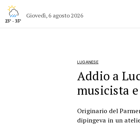
Giovedì, 6 agosto 2026
23° - 35°
LUGANESE
Addio a Luc
musicista e
Originario del Parme
dipingeva in un atelie