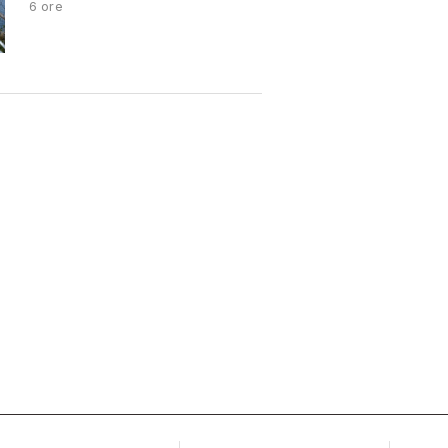
6 ore