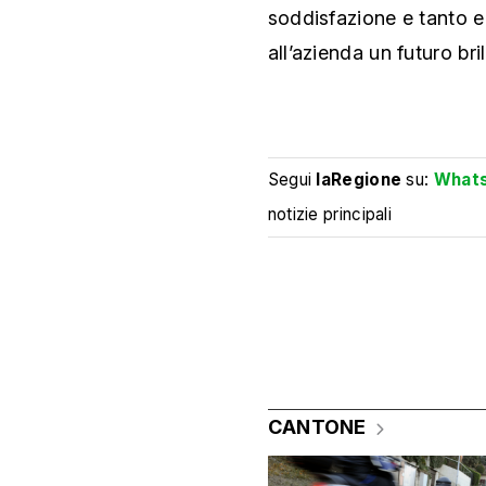
soddisfazione e tanto e
all’azienda un futuro bril
Segui
laRegione
su:
What
notizie principali
CANTONE