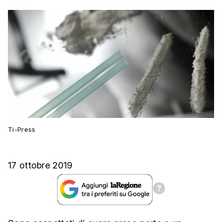
Ti-Press
17 ottobre 2019