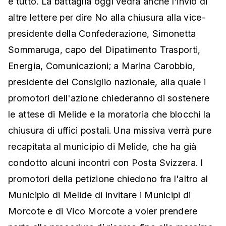
è tutto. La battaglia oggi vedrà anche l'invio di
altre lettere per dire No alla chiusura alla vice-
presidente della Confederazione, Simonetta
Sommaruga, capo del Dipatimento Trasporti,
Energia, Comunicazioni; a Marina Carobbio,
presidente del Consiglio nazionale, alla quale i
promotori dell'azione chiederanno di sostenere
le attese di Melide e la moratoria che blocchi la
chiusura di uffici postali. Una missiva verrà pure
recapitata al municipio di Melide, che ha già
condotto alcuni incontri con Posta Svizzera. I
promotori della petizione chiedono fra l'altro al
Municipio di Melide di invitare i Municipi di
Morcote e di Vico Morcote a voler prendere