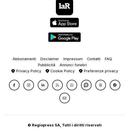
Abbonamenti
Disclaimer
Impressum
Contatti
FAQ
Pubblicità
Annunci funebri
Privacy Policy
Cookie Policy
Preferenze privacy
© Regiopress SA, Tutti i diritti riservati