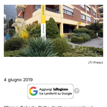
(Ti Press)
4 giugno 2019