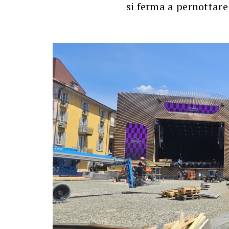
si ferma a pernottare