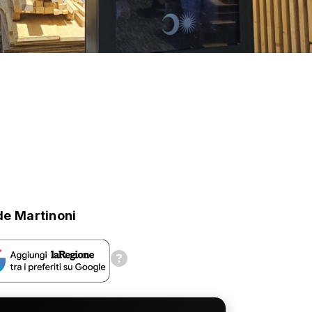
de Martinoni