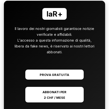
laR+
Il lavoro dei nostri giornalisti garantisce notizie
verificate e affidabili.
L’accesso a questa informazione di qualità,
libera da fake news, è riservato ai nostri lettori
abbonati.
PROVA GRATUITA
ABBONATI PER
2 CHF / MESE