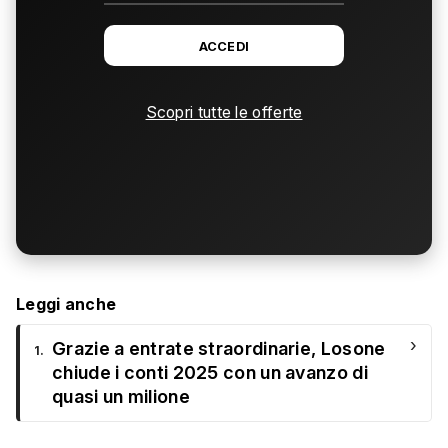
ACCEDI
Scopri tutte le offerte
Leggi anche
›
Grazie a entrate straordinarie, Losone
1.
chiude i conti 2025 con un avanzo di
quasi un milione