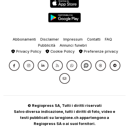
Abbonamenti
Disclaimer
Impressum
Contatti
FAQ
Pubblicità
Annunci funebri
Privacy Policy
Cookie Policy
Preferenze privacy
© Regiopress SA, Tutti i diritti riservati
Salvo diversa indicazione, tutti i diritti di foto, video e
testi pubblicati su laregione.ch appartengono a
Regiopress SA o ai suoi fornitori.