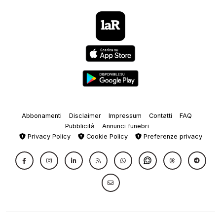
Abbonamenti
Disclaimer
Impressum
Contatti
FAQ
Pubblicità
Annunci funebri
Privacy Policy
Cookie Policy
Preferenze privacy