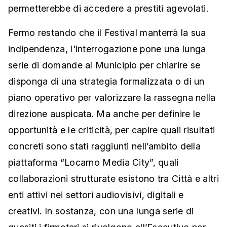
permetterebbe di accedere a prestiti agevolati.
Fermo restando che il Festival manterrà la sua
indipendenza, l'interrogazione pone una lunga
serie di domande al Municipio per chiarire se
disponga di una strategia formalizzata o di un
piano operativo per valorizzare la rassegna nella
direzione auspicata. Ma anche per definire le
opportunità e le criticità, per capire quali risultati
concreti sono stati raggiunti nell’ambito della
piattaforma “Locarno Media City”, quali
collaborazioni strutturate esistono tra Città e altri
enti attivi nei settori audiovisivi, digitali e
creativi. In sostanza, con una lunga serie di