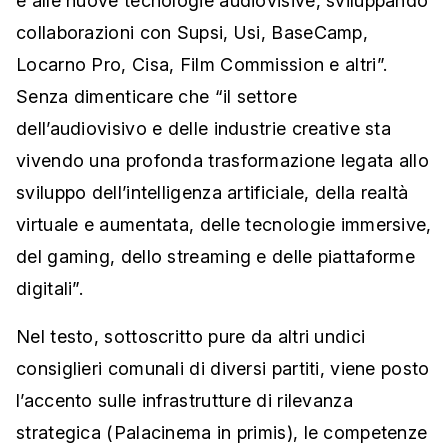
e alle nuove tecnologie audiovisive, sviluppando
collaborazioni con Supsi, Usi, BaseCamp,
Locarno Pro, Cisa, Film Commission e altri”.
Senza dimenticare che “il settore
dell’audiovisivo e delle industrie creative sta
vivendo una profonda trasformazione legata allo
sviluppo dell’intelligenza artificiale, della realtà
virtuale e aumentata, delle tecnologie immersive,
del gaming, dello streaming e delle piattaforme
digitali”.
Nel testo, sottoscritto pure da altri undici
consiglieri comunali di diversi partiti, viene posto
l’accento sulle infrastrutture di rilevanza
strategica (Palacinema in primis), le competenze