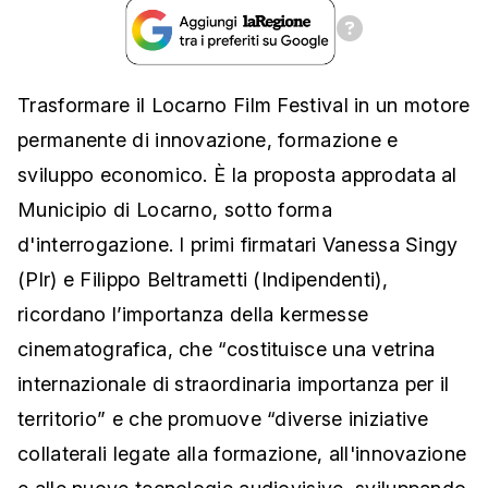
Trasformare il Locarno Film Festival in un motore
permanente di innovazione, formazione e
sviluppo economico. È la proposta approdata al
Municipio di Locarno, sotto forma
d'interrogazione. I primi firmatari Vanessa Singy
(Plr) e Filippo Beltrametti (Indipendenti),
ricordano l’importanza della kermesse
cinematografica, che “costituisce una vetrina
internazionale di straordinaria importanza per il
territorio” e che promuove “diverse iniziative
collaterali legate alla formazione, all'innovazione