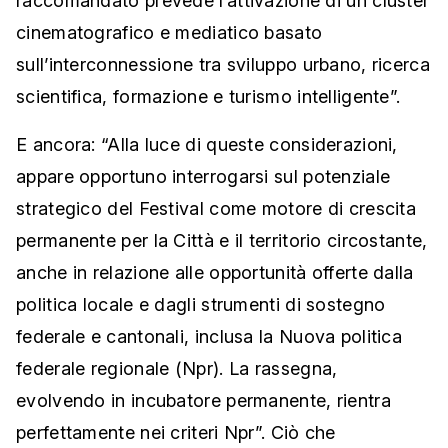
raccomandato prevede l’attivazione di un cluster
cinematografico e mediatico basato
sull’interconnessione tra sviluppo urbano, ricerca
scientifica, formazione e turismo intelligente”.
E ancora: “Alla luce di queste considerazioni,
appare opportuno interrogarsi sul potenziale
strategico del Festival come motore di crescita
permanente per la Città e il territorio circostante,
anche in relazione alle opportunità offerte dalla
politica locale e dagli strumenti di sostegno
federale e cantonali, inclusa la Nuova politica
federale regionale (Npr). La rassegna,
evolvendo in incubatore permanente, rientra
perfettamente nei criteri Npr”. Ciò che