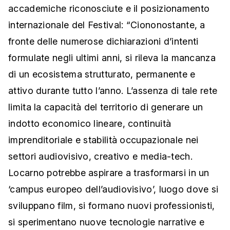
accademiche riconosciute e il posizionamento
internazionale del Festival: “Ciononostante, a
fronte delle numerose dichiarazioni d’intenti
formulate negli ultimi anni, si rileva la mancanza
di un ecosistema strutturato, permanente e
attivo durante tutto l’anno. L’assenza di tale rete
limita la capacità del territorio di generare un
indotto economico lineare, continuità
imprenditoriale e stabilità occupazionale nei
settori audiovisivo, creativo e media-tech.
Locarno potrebbe aspirare a trasformarsi in un
‘campus europeo dell’audiovisivo’, luogo dove si
sviluppano film, si formano nuovi professionisti,
si sperimentano nuove tecnologie narrative e