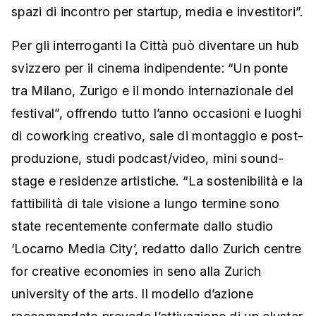
spazi di incontro per startup, media e investitori”.
Per gli interroganti la Città può diventare un hub
svizzero per il cinema indipendente: “Un ponte
tra Milano, Zurigo e il mondo internazionale del
festival”, offrendo tutto l’anno occasioni e luoghi
di coworking creativo, sale di montaggio e post-
produzione, studi podcast/video, mini sound-
stage e residenze artistiche. “La sostenibilità e la
fattibilità di tale visione a lungo termine sono
state recentemente confermate dallo studio
‘Locarno Media City’, redatto dallo Zurich centre
for creative economies in seno alla Zurich
university of the arts. Il modello d’azione