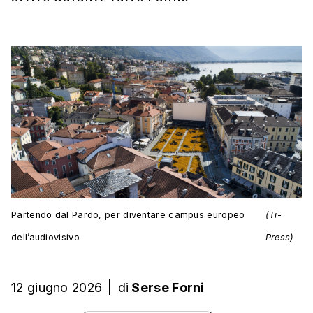
Partendo dal Pardo, per diventare campus europeo
(Ti-
dell’audiovisivo
Press)
12 giugno 2026
|
di
Serse Forni