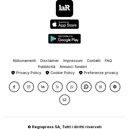
Abbonamenti
Disclaimer
Impressum
Contatti
FAQ
Pubblicità
Annunci funebri
Privacy Policy
Cookie Policy
Preferenze privacy
© Regiopress SA, Tutti i diritti riservati