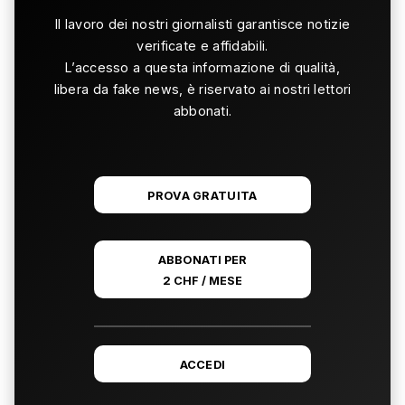
Il lavoro dei nostri giornalisti garantisce notizie
verificate e affidabili.
L’accesso a questa informazione di qualità,
libera da fake news, è riservato ai nostri lettori
abbonati.
PROVA GRATUITA
ABBONATI PER
2 CHF / MESE
ACCEDI