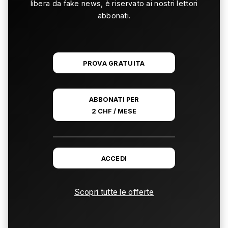
libera da fake news, è riservato ai nostri lettori
abbonati.
PROVA GRATUITA
ABBONATI PER
2 CHF / MESE
ACCEDI
Scopri tutte le offerte