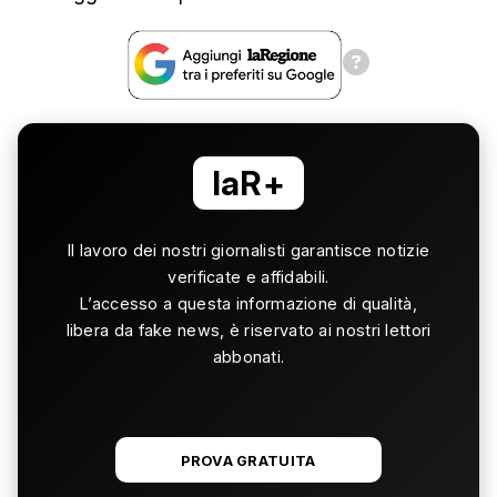
laR+
Il lavoro dei nostri giornalisti garantisce notizie
verificate e affidabili.
L’accesso a questa informazione di qualità,
libera da fake news, è riservato ai nostri lettori
abbonati.
PROVA GRATUITA