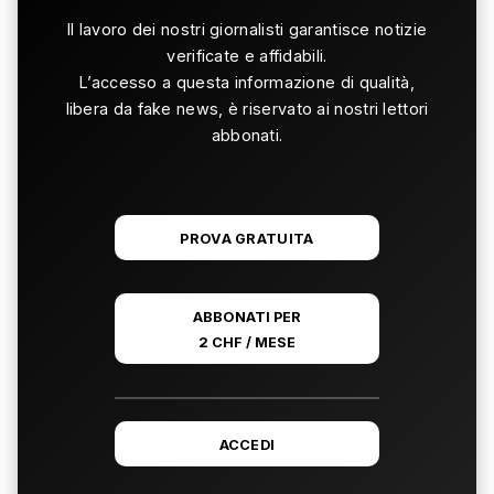
Il lavoro dei nostri giornalisti garantisce notizie
verificate e affidabili.
L’accesso a questa informazione di qualità,
libera da fake news, è riservato ai nostri lettori
abbonati.
PROVA GRATUITA
ABBONATI PER
2 CHF / MESE
ACCEDI