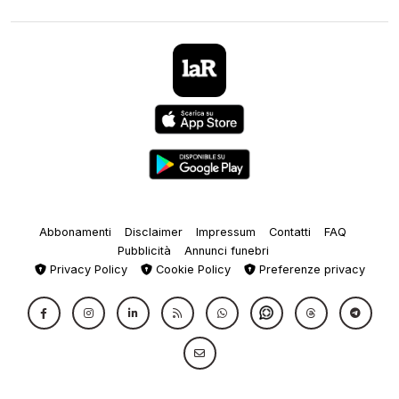
Abbonamenti
Disclaimer
Impressum
Contatti
FAQ
Pubblicità
Annunci funebri
Privacy Policy
Cookie Policy
Preferenze privacy